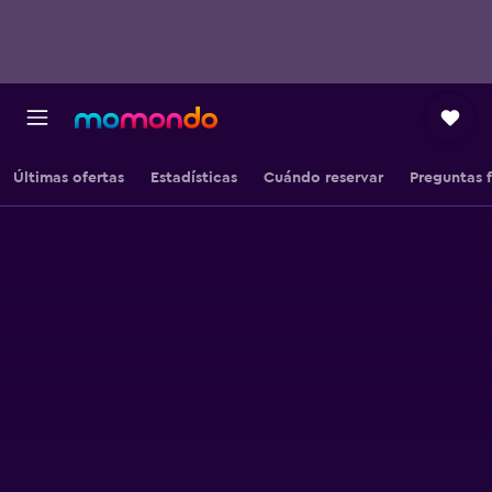
Últimas ofertas
Estadísticas
Cuándo reservar
Preguntas 