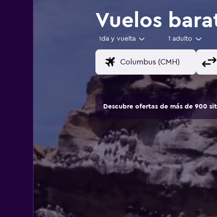
Vuelos bara
Ida y vuelta
1 adulto
Descubre ofertas de más de 900 si