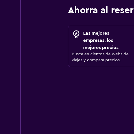
Ahorra al res
Las mejores
empresas, los
mejores precios
Busca en cientos de webs de
viajes y compara precios.