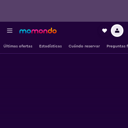
Últimas ofertas
Estadísticas
Cuándo reservar
Preguntas 