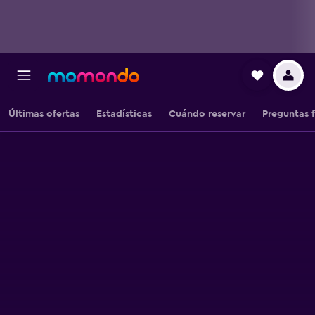
Últimas ofertas
Estadísticas
Cuándo reservar
Preguntas 