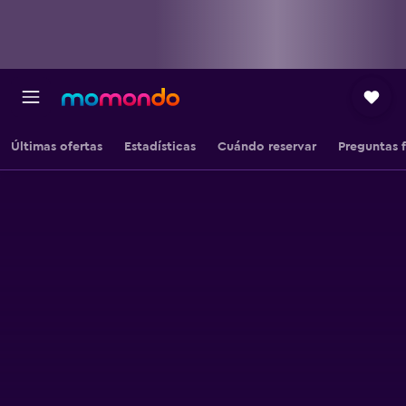
Últimas ofertas
Estadísticas
Cuándo reservar
Preguntas 