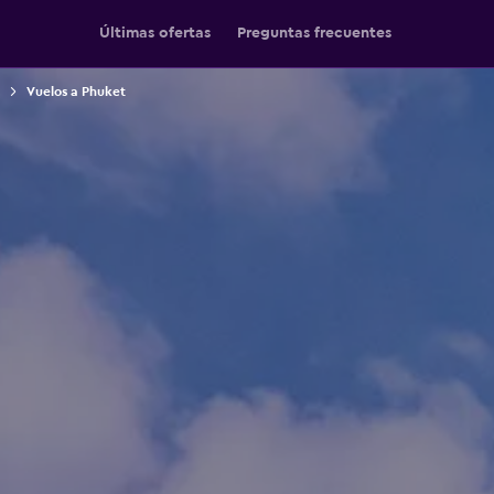
Últimas ofertas
Preguntas frecuentes
Vuelos a Phuket