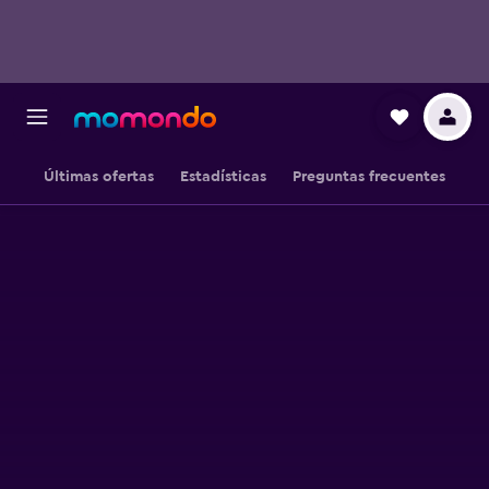
Últimas ofertas
Estadísticas
Preguntas frecuentes