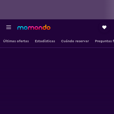
Últimas ofertas
Estadísticas
Cuándo reservar
Preguntas 