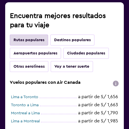
Encuentra mejores resultados
para tu viaje
Rutas populares
Destinos populares
Aeropuertos populares
Ciudades populares
Otras aerolíneas
Voy a tener suerte
Vuelos populares con Air Canada
a partir de S/ 1,656
Lima a Toronto
a partir de S/ 1,663
Toronto a Lima
a partir de S/ 1,790
Montreal a Lima
a partir de S/ 1,985
Lima a Montreal