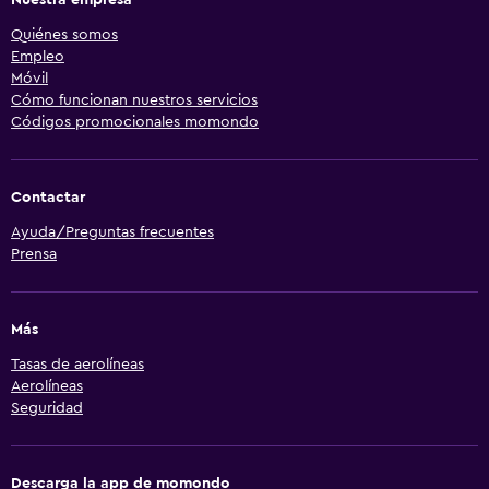
Nuestra empresa
Quiénes somos
Empleo
Móvil
Cómo funcionan nuestros servicios
Códigos promocionales momondo
Contactar
Ayuda/Preguntas frecuentes
Prensa
Más
Tasas de aerolíneas
Aerolíneas
Seguridad
Descarga la app de momondo