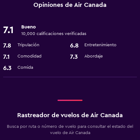
Opiniones de Air Canada
Bueno
7.1
10,000 calificaciones verificadas
7.8
6.8
Tripulación
Entretenimiento
7.1
7.3
Comodidad
Abordaje
6.3
Comida
Rastreador de vuelos de Air Canada
Busca por ruta o número de vuelo para consultar el estado del
vuelo de Air Canada