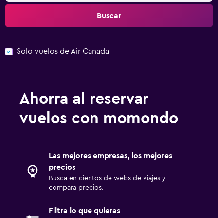
Buscar
Solo vuelos de Air Canada
Ahorra al reservar
vuelos con momondo
Las mejores empresas, los mejores
precios
Busca en cientos de webs de viajes y
compara precios.
Filtra lo que quieras