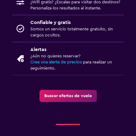
¿Wifi gratis? ¿Escalas para visitar dos destinos?
Personaliza los resultados al instante.
Confiable y gratis
Somos un servicio totalmente gratuito, sin
cargos ocultos.
Alertas
¿Aún no quieres reservar?
Crea una alerta de precios
para realizar un
seguimiento.
Buscar ofertas de vuelo