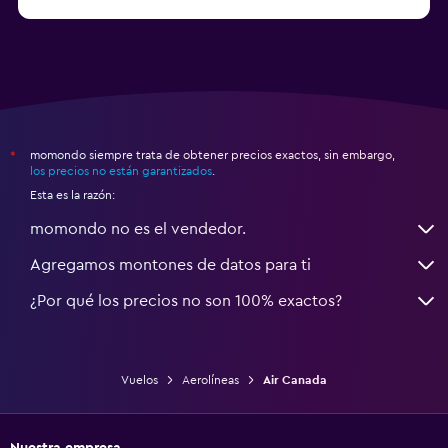
momondo siempre trata de obtener precios exactos, sin embargo,
*
los precios no están garantizados
.
Esta es la razón:
momondo no es el vendedor.
Agregamos montones de datos para ti
¿Por qué los precios no son 100% exactos?
Vuelos
Aerolíneas
Air Canada