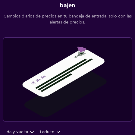
bajen
Cambios diarios de precios en tu bandeja de entrada: solo con las
alertas de precios.
Ida y vuelta
1 adulto