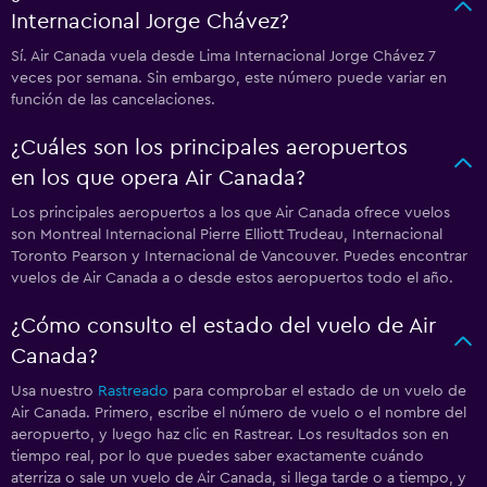
Internacional Jorge Chávez?
Sí. Air Canada vuela desde Lima Internacional Jorge Chávez 7
veces por semana. Sin embargo, este número puede variar en
función de las cancelaciones.
¿Cuáles son los principales aeropuertos
en los que opera Air Canada?
Los principales aeropuertos a los que Air Canada ofrece vuelos
son Montreal Internacional Pierre Elliott Trudeau, Internacional
Toronto Pearson y Internacional de Vancouver. Puedes encontrar
vuelos de Air Canada a o desde estos aeropuertos todo el año.
¿Cómo consulto el estado del vuelo de Air
Canada?
Usa nuestro
Rastreado
para comprobar el estado de un vuelo de
Air Canada. Primero, escribe el número de vuelo o el nombre del
aeropuerto, y luego haz clic en Rastrear. Los resultados son en
tiempo real, por lo que puedes saber exactamente cuándo
aterriza o sale un vuelo de Air Canada, si llega tarde o a tiempo, y