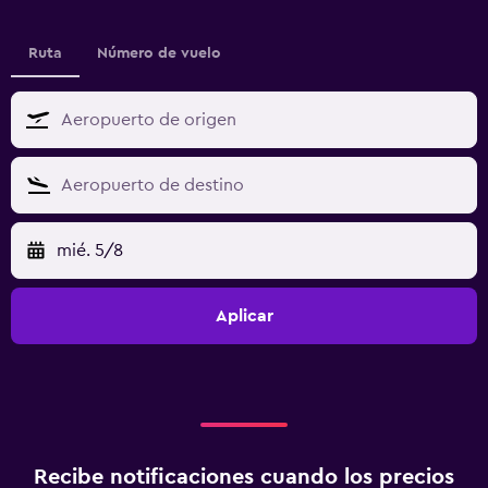
Ruta
Número de vuelo
mié. 5/8
Aplicar
Recibe notificaciones cuando los precios