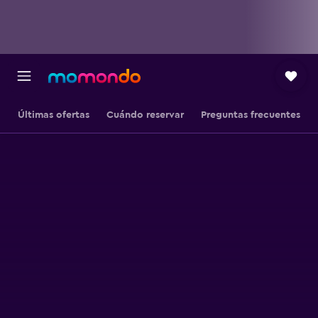
Últimas ofertas
Cuándo reservar
Preguntas frecuentes