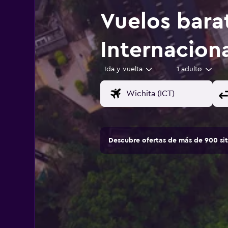
Vuelos bara
Internacion
Ida y vuelta
1 adulto
Descubre ofertas de más de 900 si