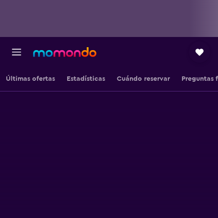
Últimas ofertas
Estadísticas
Cuándo reservar
Preguntas 