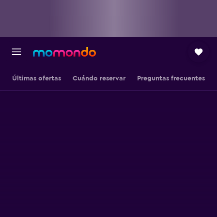
Últimas ofertas
Cuándo reservar
Preguntas frecuentes