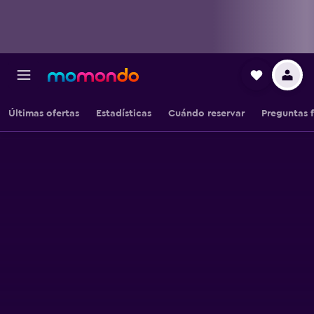
Últimas ofertas
Estadísticas
Cuándo reservar
Preguntas 