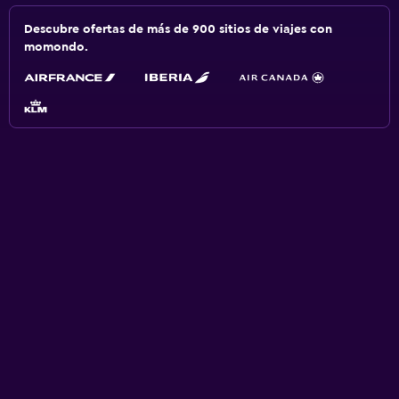
Descubre ofertas de más de 900 sitios de viajes con
momondo.