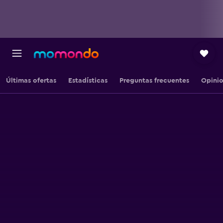
Últimas ofertas
Estadísticas
Preguntas frecuentes
Opini