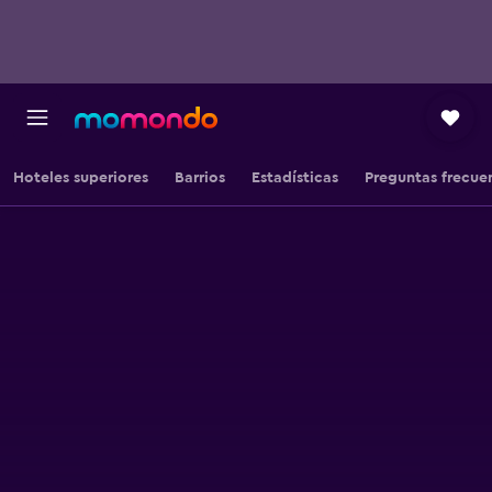
Hoteles superiores
Barrios
Estadísticas
Preguntas frecue