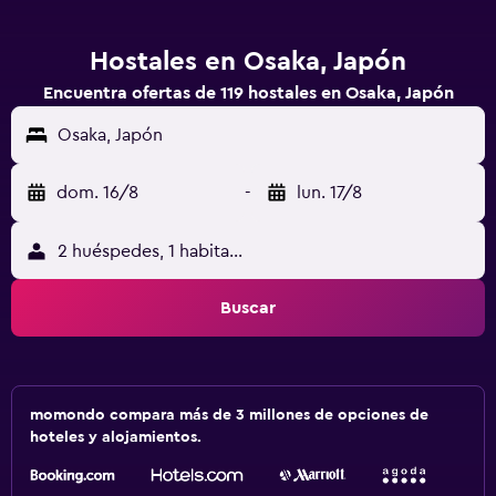
Hostales en Osaka, Japón
Encuentra ofertas de 119 hostales en Osaka, Japón
Osaka, Japón
dom. 16/8
-
lun. 17/8
2 huéspedes, 1 habitación
Buscar
momondo compara más de 3 millones de opciones de
hoteles y alojamientos.