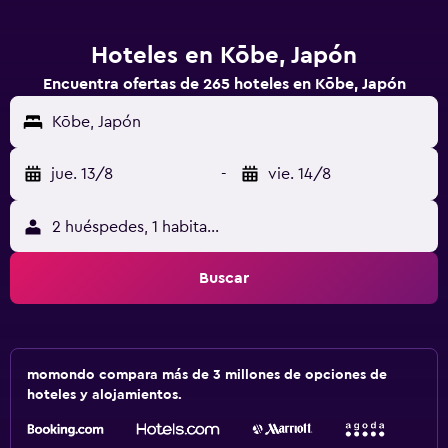
Hoteles en Kōbe, Japón
Encuentra ofertas de 265 hoteles en Kōbe, Japón
Kōbe, Japón
jue. 13/8
-
vie. 14/8
2 huéspedes, 1 habitación
Buscar
momondo compara más de 3 millones de opciones de
hoteles y alojamientos.