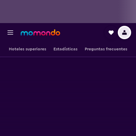
Hoteles superiores
Estadísticas
Preguntas frecuentes