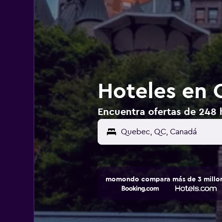
Hoteles en
Encuentra ofertas de 248
momondo compara más de 3 millone