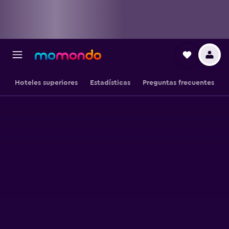
Hoteles superiores
Estadísticas
Preguntas frecuentes