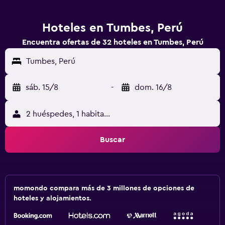
Hoteles en Tumbes, Perú
Encuentra ofertas de 32 hoteles en Tumbes, Perú
Tumbes, Perú
sáb. 15/8
-
dom. 16/8
2 huéspedes, 1 habitación
Buscar
momondo compara más de 3 millones de opciones de
hoteles y alojamientos.