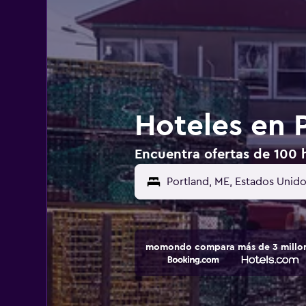
Hoteles en 
Encuentra ofertas de 100 
momondo compara más de 3 millone