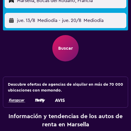
Marsella, Bocas del Ródano, Francia
jue. 13/8
Mediodía
-
jue. 20/8
Mediodía
Buscar
Descubre ofertas de agencias de alquilar en más de 70 000
ubicaciones con momondo.
Información y tendencias de los autos de
renta en Marsella