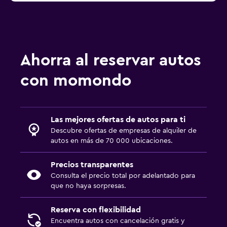
Ahorra al reservar autos
con momondo
Las mejores ofertas de autos para ti
Descubre ofertas de empresas de alquiler de
autos en más de 70 000 ubicaciones.
Precios transparentes
Consulta el precio total por adelantado para
que no haya sorpresas.
Reserva con flexibilidad
Encuentra autos con cancelación gratis y