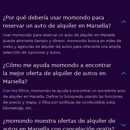
¿Por qué debería usar momondo para
reservar un auto de alquiler en Marsella?
Usar momondo para reservar un auto de alquiler en Marsella
puede ahorrarte tiempo y dinero. momondo busca en miles de
webs y agencias de alquiler de autos para ofrecerte una amplia
selección de opciones y autos.
¿Cómo me ayuda momondo a encontrar
la mejor oferta de alquiler de autos en
Marsella?
Con los filtros, momondo te ayuda a encontrar un excelente auto
de alquiler en Marsella. Define tu búsqueda usando las funciones
de precio y mapa, o filtra por políticas de combustible justa,
kilometraje, etc.
¿momondo muestra ofertas de alquiler de
autos en Marsella con cancelación gratis?