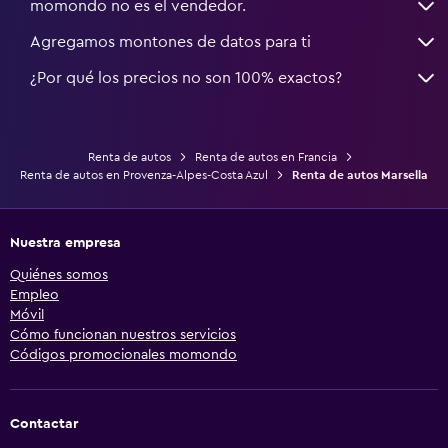
momondo no es el vendedor.
Agregamos montones de datos para ti
¿Por qué los precios no son 100% exactos?
Renta de autos
Renta de autos en Francia
Renta de autos en Provenza-Alpes-Costa Azul
Renta de autos Marsella
Nuestra empresa
Quiénes somos
Empleo
Móvil
Cómo funcionan nuestros servicios
Códigos promocionales momondo
Contactar