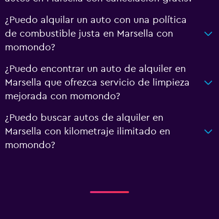
¿Puedo alquilar un auto con una política
de combustible justa en Marsella con
momondo?
¿Puedo encontrar un auto de alquiler en
Marsella que ofrezca servicio de limpieza
mejorada con momondo?
¿Puedo buscar autos de alquiler en
Marsella con kilometraje ilimitado en
momondo?