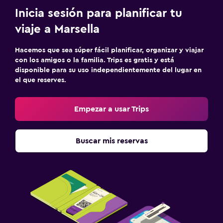
Inicia sesión para planificar tu
viaje a Marsella
Hacemos que sea súper fácil planificar, organizar y viajar
con los amigos o la familia. Trips es gratis y está
disponible para su uso independientemente del lugar en
el que reserves.
Empezar a usar Trips
Buscar mis reservas