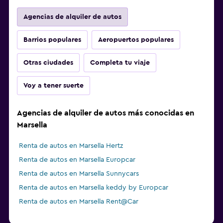
Agencias de alquiler de autos
Barrios populares
Aeropuertos populares
Otras ciudades
Completa tu viaje
Voy a tener suerte
Agencias de alquiler de autos más conocidas en
Marsella
Renta de autos en Marsella Hertz
Renta de autos en Marsella Europcar
Renta de autos en Marsella Sunnycars
Renta de autos en Marsella keddy by Europcar
Renta de autos en Marsella Rent@Car