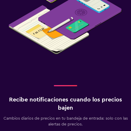
Recibe notificaciones cuando los precios
bajen
Cambios diarios de precios en tu bandeja de entrada: solo con las
alertas de precios.