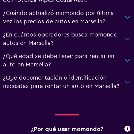
¿Cuándo actualizó momondo por última
vez los precios de autos en Marsella?
¿En cuántos operadores busca momondo
autos en Marsella?
¿Qué edad se debe tener para rentar un
auto en Marsella?
¿Qué documentación o identificación
necesitas para rentar un auto en Marsella?
¿Por qué usar momondo?