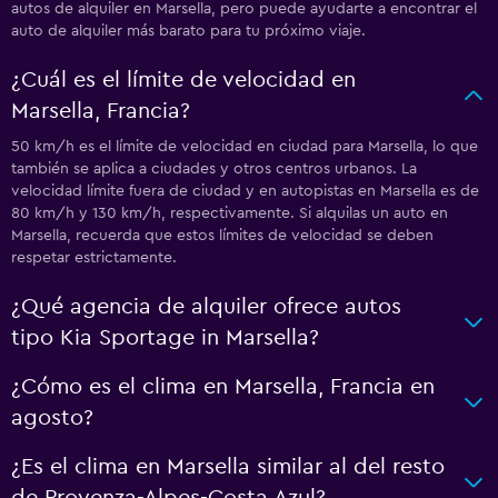
autos de alquiler en Marsella, pero puede ayudarte a encontrar el
auto de alquiler más barato para tu próximo viaje.
¿Cuál es el límite de velocidad en
Marsella, Francia?
50 km/h es el límite de velocidad en ciudad para Marsella, lo que
también se aplica a ciudades y otros centros urbanos. La
velocidad límite fuera de ciudad y en autopistas en Marsella es de
80 km/h y 130 km/h, respectivamente. Si alquilas un auto en
Marsella, recuerda que estos límites de velocidad se deben
respetar estrictamente.
¿Qué agencia de alquiler ofrece autos
tipo Kia Sportage in Marsella?
¿Cómo es el clima en Marsella, Francia en
agosto?
¿Es el clima en Marsella similar al del resto
de Provenza-Alpes-Costa Azul?