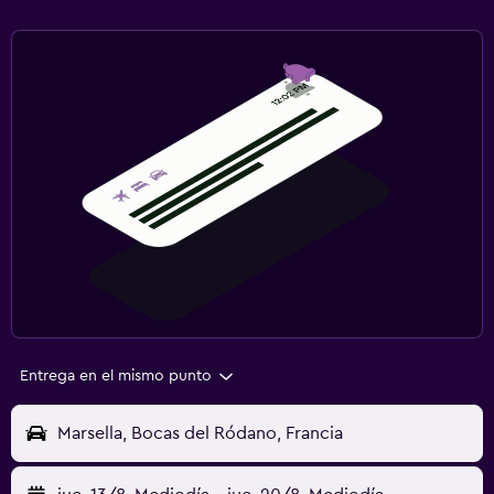
Entrega en el mismo punto
Marsella, Bocas del Ródano, Francia