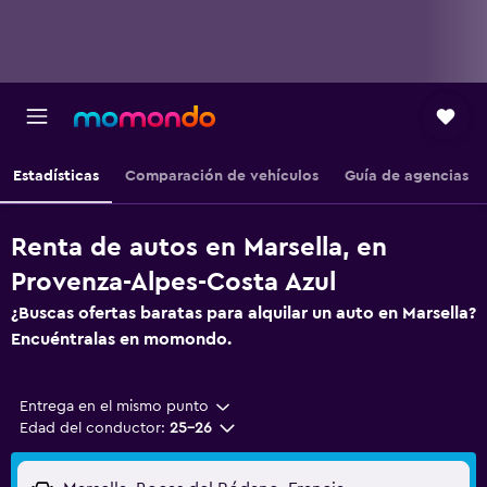
Estadísticas
Comparación de vehículos
Guía de agencias
Renta de autos en Marsella, en
Provenza-Alpes-Costa Azul
¿Buscas ofertas baratas para alquilar un auto en Marsella?
Encuéntralas en momondo.
Entrega en el mismo punto
Edad del conductor:
25-26