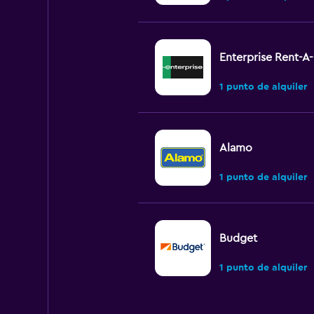
Enterprise Rent-A
1 punto de alquiler
Alamo
1 punto de alquiler
Budget
1 punto de alquiler