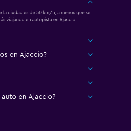
 de la ciudad es de 50 km/h, a menos que se
ás viajando en autopista en Ajaccio,
os en Ajaccio?
 auto en Ajaccio?