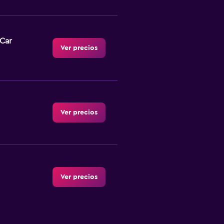
-Car
Ver precios
Ver precios
Ver precios