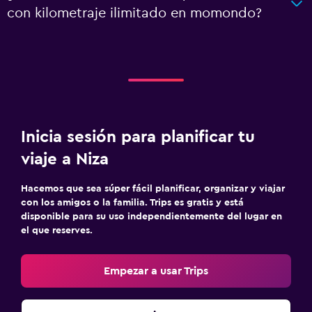
con kilometraje ilimitado en momondo?
Inicia sesión para planificar tu
viaje a Niza
Hacemos que sea súper fácil planificar, organizar y viajar
con los amigos o la familia. Trips es gratis y está
disponible para su uso independientemente del lugar en
el que reserves.
Empezar a usar Trips