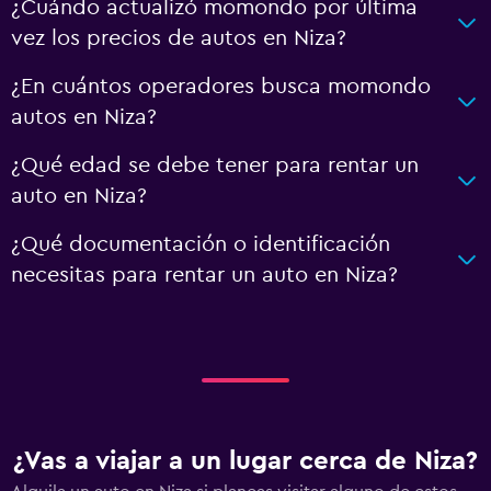
¿Cuándo actualizó momondo por última
vez los precios de autos en Niza?
¿En cuántos operadores busca momondo
autos en Niza?
¿Qué edad se debe tener para rentar un
auto en Niza?
¿Qué documentación o identificación
necesitas para rentar un auto en Niza?
¿Vas a viajar a un lugar cerca de Niza?