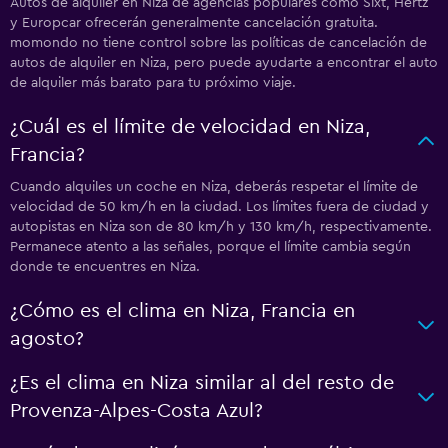
Autos de alquiler en Niza de agencias populares como Sixt, Hertz
y Europcar ofrecerán generalmente cancelación gratuita.
momondo no tiene control sobre las políticas de cancelación de
autos de alquiler en Niza, pero puede ayudarte a encontrar el auto
de alquiler más barato para tu próximo viaje.
¿Cuál es el límite de velocidad en Niza,
Francia?
Cuando alquiles un coche en Niza, deberás respetar el límite de
velocidad de 50 km/h en la ciudad. Los límites fuera de ciudad y
autopistas en Niza son de 80 km/h y 130 km/h, respectivamente.
Permanece atento a las señales, porque el límite cambia según
donde te encuentres en Niza.
¿Cómo es el clima en Niza, Francia en
agosto?
¿Es el clima en Niza similar al del resto de
Provenza-Alpes-Costa Azul?