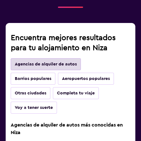
Encuentra mejores resultados
para tu alojamiento en Niza
Agencias de alquiler de autos
Barrios populares
Aeropuertos populares
Otras ciudades
Completa tu viaje
Voy a tener suerte
Agencias de alquiler de autos más conocidas en
Niza