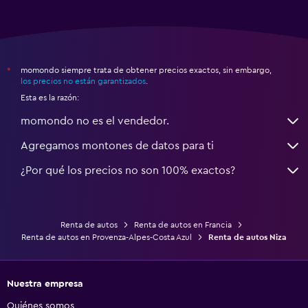
momondo siempre trata de obtener precios exactos, sin embargo,
*
los precios no están garantizados
.
Esta es la razón:
momondo no es el vendedor.
Agregamos montones de datos para ti
¿Por qué los precios no son 100% exactos?
Renta de autos
Renta de autos en Francia
Renta de autos en Provenza-Alpes-Costa Azul
Renta de autos Niza
Nuestra empresa
Quiénes somos