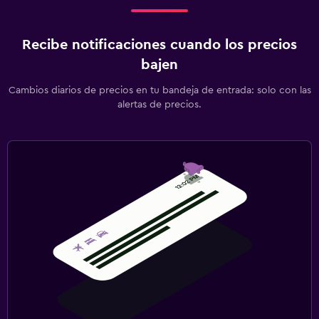
Recibe notificaciones cuando los precios
bajen
Cambios diarios de precios en tu bandeja de entrada: solo con las
alertas de precios.