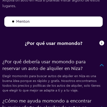
Alquila un auto en Niza si planeas visitar alguno de estos
lugares.
Menton
¿Por qué usar momondo?
¿Por qué debería usar momondo para
reservar un auto de alquiler en Niza?
Elegir momondo para buscar autos de alquiler en Niza es una
buena idea porque es rápido y gratis. Nosotros encontramos
todos los precios y políticas de los autos de alquiler, solo tienes
que elegir lo que mejor se adapte a ti y a tu viaje.
¿Cómo me ayuda momondo a encontrar