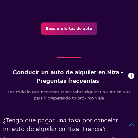
Buscar ofertas de auto
Conducir un auto de alquiler en Niza -
Preguntas frecuentes
Lee todo lo que necesitas saber sobre alquilar un auto en Niza
para ir preparando tu próximo viaje
¿Tengo que pagar una tasa por cancelar
mi auto de alquiler en Niza, Francia?