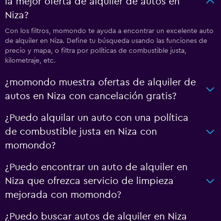
la mejor oferta de alquiler de autos en
Niza?
Con los filtros, momondo te ayuda a encontrar un excelente auto
de alquiler en Niza. Define tu búsqueda usando las funciones de
precio y mapa, o filtra por políticas de combustible justa,
kilometraje, etc.
¿momondo muestra ofertas de alquiler de
autos en Niza con cancelación gratis?
¿Puedo alquilar un auto con una política
de combustible justa en Niza con
momondo?
¿Puedo encontrar un auto de alquiler en
Niza que ofrezca servicio de limpieza
mejorada con momondo?
¿Puedo buscar autos de alquiler en Niza