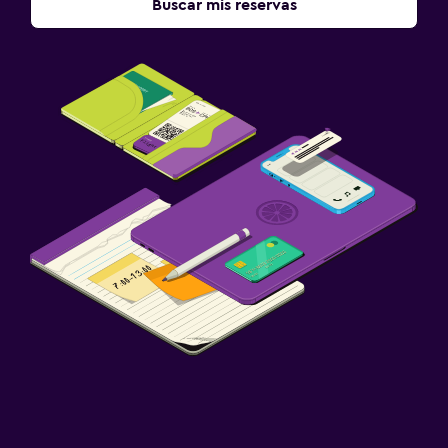
Buscar mis reservas