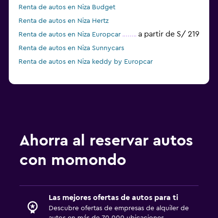
Renta de autos en Niza Budget
Renta de autos en Niza Hertz
a partir de S/ 219
Renta de autos en Niza Europcar
Renta de autos en Niza Sunnycars
Renta de autos en Niza keddy by Europcar
Ahorra al reservar autos
con momondo
Las mejores ofertas de autos para ti
Descubre ofertas de empresas de alquiler de