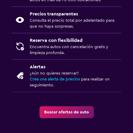
autos en más de 70 000 ubicaciones.
Precios transparentes
Consulta el precio total por adelantado para
que no haya sorpresas.
Reserva con flexibilidad
Encuentra autos con cancelación gratis y
limpieza profunda.
Alertas
¿Aún no quieres reservar?
Crea una alerta de precios
para realizar un
seguimiento.
Buscar ofertas de auto