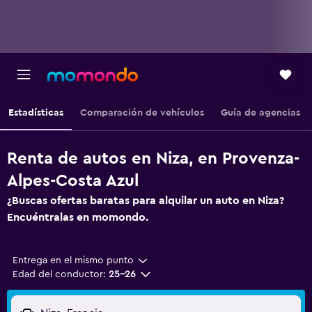
Estadísticas
Comparación de vehículos
Guía de agencias
Renta de autos en Niza, en Provenza-
Alpes-Costa Azul
¿Buscas ofertas baratas para alquilar un auto en Niza?
Encuéntralas en momondo.
Entrega en el mismo punto
Edad del conductor:
25-26