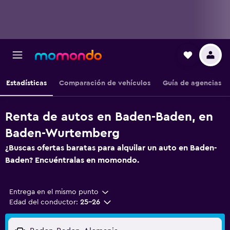
Estadísticas
Comparación de vehículos
Guía de agencias
Renta de autos en Baden-Baden, en
Baden-Wurtemberg
¿Buscas ofertas baratas para alquilar un auto en Baden-
Baden? Encuéntralas en momondo.
Entrega en el mismo punto
Edad del conductor:
25-26