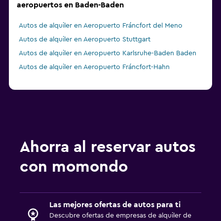
aeropuertos en Baden-Baden
Autos de alquiler en Aeropuerto Fráncfort del Meno
Autos de alquiler en Aeropuerto Stuttgart
Autos de alquiler en Aeropuerto Karlsruhe-Baden Baden
Autos de alquiler en Aeropuerto Fráncfort-Hahn
Ahorra al reservar autos
con momondo
Las mejores ofertas de autos para ti
Descubre ofertas de empresas de alquiler de