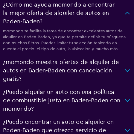
¿Cómo me ayuda momondo a encontrar
la mejor oferta de alquiler de autos en
Baden-Baden?
momondo te facilita la tarea de encontrar excelentes autos de
alquiler en Baden-Baden, ya que te permite definir tu búsqueda
con muchos filtros. Puedes limitar tu selección teniendo en
cuenta el precio, el tipo de auto, la ubicación y mucho más.
¿momondo muestra ofertas de alquiler de
autos en Baden-Baden con cancelación
gratis?
¿Puedo alquilar un auto con una política
de combustible justa en Baden-Baden con
momondo?
¿Puedo encontrar un auto de alquiler en
Baden-Baden que ofrezca servicio de