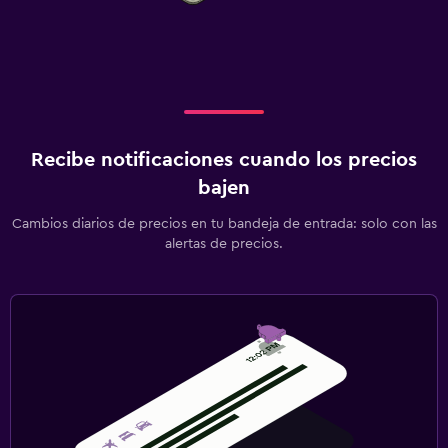
Recibe notificaciones cuando los precios
bajen
Cambios diarios de precios en tu bandeja de entrada: solo con las
alertas de precios.