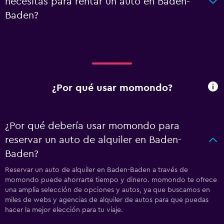
necesitas para rentar un auto en Baden-
Baden?
¿Por qué usar momondo?
¿Por qué debería usar momondo para
reservar un auto de alquiler en Baden-
Baden?
Reservar un auto de alquiler en Baden-Baden a través de
momondo puede ahorrarte tiempo y dinero. momondo te ofrece
una amplia selección de opciones y autos, ya que buscamos en
miles de webs y agencias de alquiler de autos para que puedas
hacer la mejor elección para tu viaje.