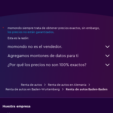
momondo siempre trata de obtener precios exactos, sin embargo,
*
los precios no están garantizados
.
Esta es la razón:
momondo no es el vendedor.
Agregamos montones de datos para ti
¿Por qué los precios no son 100% exactos?
Renta de autos
Renta de autos en Alemania
Renta de autos en Baden-Wurtemberg
Renta de autos Baden-Baden
Nuestra empresa