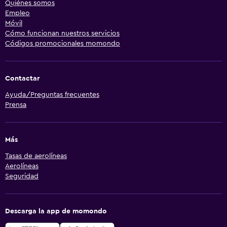
Quiénes somos
Empleo
Móvil
Cómo funcionan nuestros servicios
Códigos promocionales momondo
Contactar
Ayuda/Preguntas frecuentes
Prensa
Más
Tasas de aerolíneas
Aerolíneas
Seguridad
Descarga la app de momondo