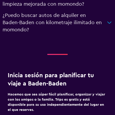
limpieza mejorada con momondo?
¿Puedo buscar autos de alquiler en
Baden-Baden con kilometraje ilimitado en
momondo?
Inicia sesión para planificar tu
viaje a Baden-Baden
Hacemos que sea súper fácil planificar, organizar y viajar
con los amigos o la familia. Trips es gratis y está
disponible para su uso independientemente del lugar en
el que reserves.