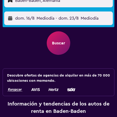
Baden-Baden, Alemania
dom. 16/8
Mediodía
-
dom. 23/8
Mediodía
Buscar
Descubre ofertas de agencias de alquilar en más de 70 000
ubicaciones con momondo.
Información y tendencias de los autos de
renta en Baden-Baden