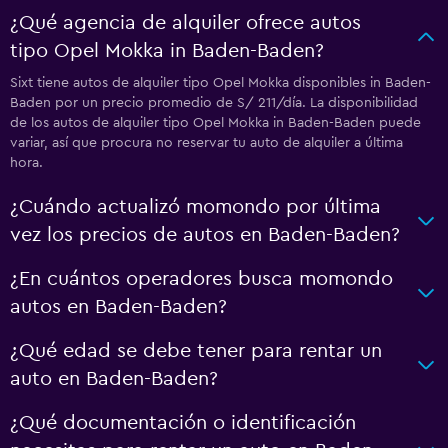
¿Qué agencia de alquiler ofrece autos
tipo Opel Mokka in Baden-Baden?
Sixt tiene autos de alquiler tipo Opel Mokka disponibles in Baden-
Baden por un precio promedio de S/ 211/día. La disponibilidad
de los autos de alquiler tipo Opel Mokka in Baden-Baden puede
variar, así que procura no reservar tu auto de alquiler a última
hora.
¿Cuándo actualizó momondo por última
vez los precios de autos en Baden-Baden?
¿En cuántos operadores busca momondo
autos en Baden-Baden?
¿Qué edad se debe tener para rentar un
auto en Baden-Baden?
¿Qué documentación o identificación