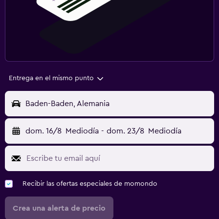
Entrega en el mismo punto
Baden-Baden, Alemania
dom. 16/8
Mediodía
-
dom. 23/8
Mediodía
Recibir las ofertas especiales de momondo
Crea una alerta de precio