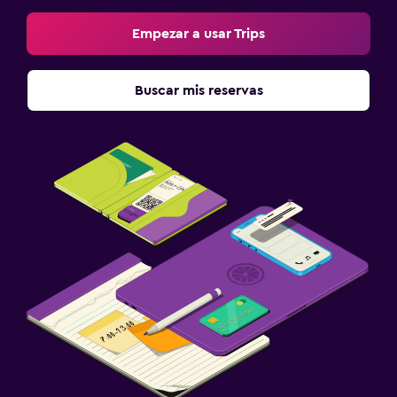
Empezar a usar Trips
Buscar mis reservas