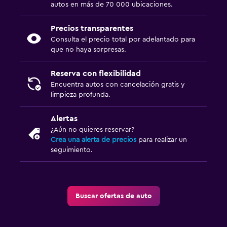
autos en más de 70 000 ubicaciones.
Precios transparentes
Consulta el precio total por adelantado para
que no haya sorpresas.
Reserva con flexibilidad
Encuentra autos con cancelación gratis y
limpieza profunda.
Alertas
¿Aún no quieres reservar?
Crea una alerta de precios
para realizar un
seguimiento.
Buscar ofertas de auto