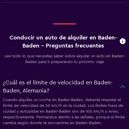
Conducir un auto de alquiler en Baden-
Baden - Preguntas frecuentes
Lee todo lo que necesitas saber sobre alquilar un auto en Baden-
Baden para ir preparando tu próximo viaje
¿Cuál es el límite de velocidad en Baden-
Baden, Alemania?
Cuando alquiles un coche en Baden-Baden, deberás respetar el
límite de velocidad de 50 km/h en la ciudad. Los límites fuera de
ciudad y autopistas en Baden-Baden son de 100 km/h y Aviso,
respectivamente. Permanece atento a las señales, porque el límite
cambia según donde te encuentres en Baden-Baden.