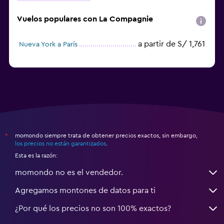
Vuelos populares con La Compagnie
a partir de S/ 1,761
Nueva York a París
momondo siempre trata de obtener precios exactos, sin embargo,
*
los precios no están garantizados
.
Esta es la razón:
momondo no es el vendedor.
Agregamos montones de datos para ti
¿Por qué los precios no son 100% exactos?