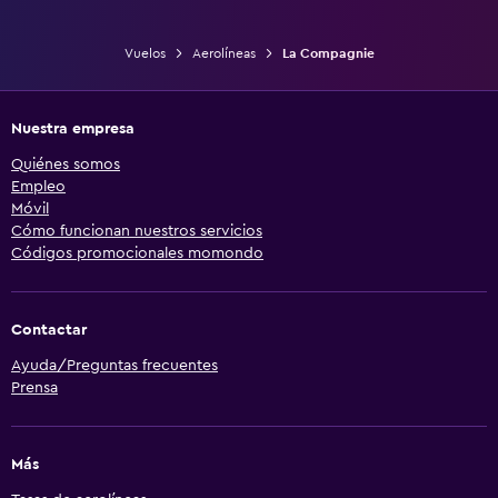
Vuelos
Aerolíneas
La Compagnie
Nuestra empresa
Quiénes somos
Empleo
Móvil
Cómo funcionan nuestros servicios
Códigos promocionales momondo
Contactar
Ayuda/Preguntas frecuentes
Prensa
Más