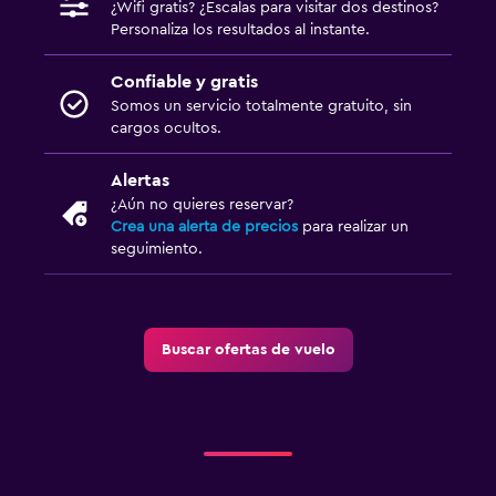
¿Wifi gratis? ¿Escalas para visitar dos destinos?
Personaliza los resultados al instante.
Confiable y gratis
Somos un servicio totalmente gratuito, sin
cargos ocultos.
Alertas
¿Aún no quieres reservar?
Crea una alerta de precios
para realizar un
seguimiento.
Buscar ofertas de vuelo