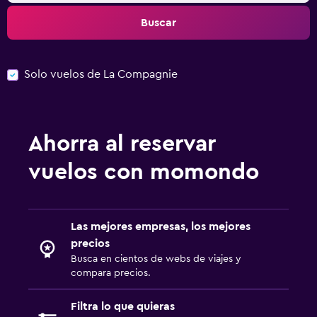
Buscar
Solo vuelos de La Compagnie
Ahorra al reservar
vuelos con momondo
Las mejores empresas, los mejores
precios
Busca en cientos de webs de viajes y
compara precios.
Filtra lo que quieras