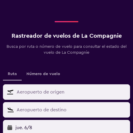
Rastreador de vuelos de La Compagnie
Busca por ruta o número de vuelo para consultar el estado del
vuelo de La Compagnie
Ruta
Número de vuelo
jue. 6/8