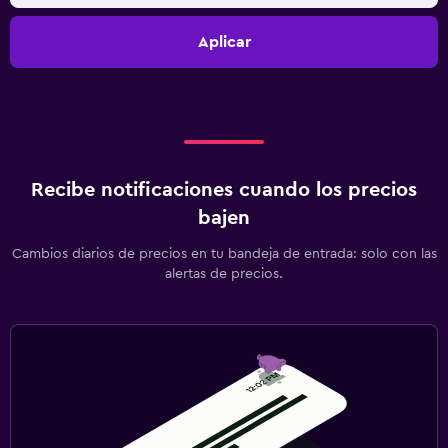
Aplicar
Recibe notificaciones cuando los precios
bajen
Cambios diarios de precios en tu bandeja de entrada: solo con las
alertas de precios.