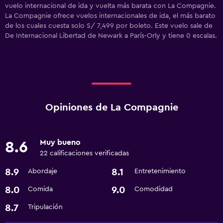
vuelo internacional de ida y vuelta más barata con La Compagnie.
La Compagnie ofrece vuelos internacionales de ida, el más barato
de los cuales cuesta solo S/ 7,499 por boleto. Este vuelo sale de
De Internacional Libertad de Newark a París-Orly y tiene 0 escalas.
Opiniones de La Compagnie
Muy bueno
8.6
22 calificaciones verificadas
8.9
8.1
Abordaje
Entretenimiento
8.0
9.0
Comida
Comodidad
8.7
Tripulación