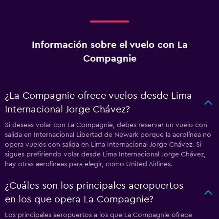
Información sobre el vuelo con La
Compagnie
¿La Compagnie ofrece vuelos desde Lima
Internacional Jorge Chávez?
Si deseas volar con La Compagnie, debes reservar un vuelo con
salida en Internacional Libertad de Newark porque la aerolínea no
opera vuelos con salida en Lima Internacional Jorge Chávez. Si
sigues prefiriendo volar desde Lima Internacional Jorge Chávez,
hay otras aerolíneas para elegir, como United Airlines.
¿Cuáles son los principales aeropuertos
en los que opera La Compagnie?
Los principales aeropuertos a los que La Compagnie ofrece