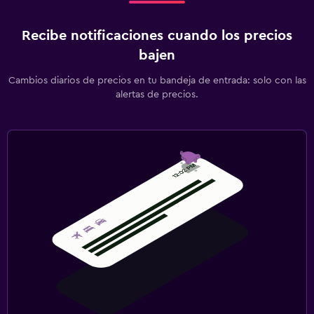
Recibe notificaciones cuando los precios
bajen
Cambios diarios de precios en tu bandeja de entrada: solo con las
alertas de precios.