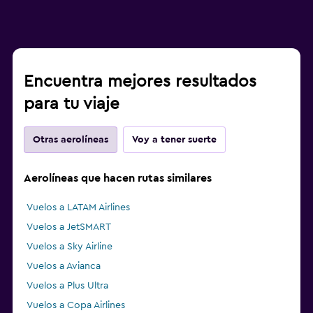
Encuentra mejores resultados
para tu viaje
Otras aerolíneas
Voy a tener suerte
Aerolíneas que hacen rutas similares
Vuelos a LATAM Airlines
Vuelos a JetSMART
Vuelos a Sky Airline
Vuelos a Avianca
Vuelos a Plus Ultra
Vuelos a Copa Airlines