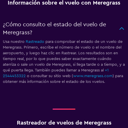
Información sobre el vuelo con Meregrass
¿Cómo consulto el estado del vuelo de
Meregrass?
Usa nuestro
Rastreado
para comprobar el estado de un vuelo de
Meregrass. Primero, escribe el número de vuelo o el nombre del
aeropuerto, y luego haz clic en Rastrear. Los resultados son en
tiempo real, por lo que puedes saber exactamente cuándo
aterriza o sale un vuelo de Meregrass, si llega tarde o a tiempo, y a
qué puerta llega. También puedes llamar a Meregrass al
+1
2544453322
o consultar su sitio web (
www.meregrass.com
) para
obtener más información sobre el estado de los vuelos.
Rastreador de vuelos de Meregrass