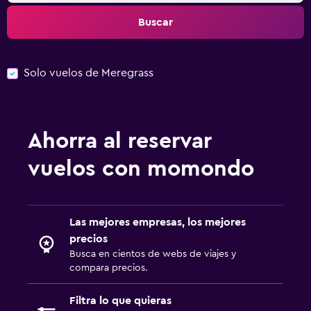
Buscar
Solo vuelos de Meregrass
Ahorra al reservar
vuelos con momondo
Las mejores empresas, los mejores
precios
Busca en cientos de webs de viajes y
compara precios.
Filtra lo que quieras