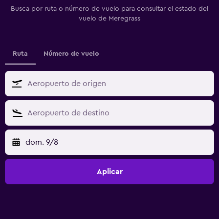
Busca por ruta o número de vuelo para consultar el estado del
vuelo de Meregrass
Ruta
Número de vuelo
dom. 9/8
Aplicar