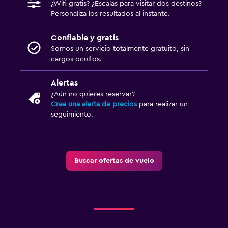
¿Wifi gratis? ¿Escalas para visitar dos destinos?
Personaliza los resultados al instante.
Confiable y gratis
Somos un servicio totalmente gratuito, sin
cargos ocultos.
Alertas
¿Aún no quieres reservar?
Crea una alerta de precios
para realizar un
seguimiento.
Buscar ofertas de vuelo