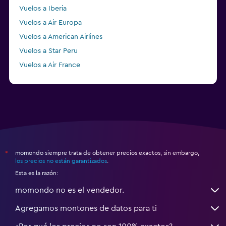
Vuelos a Iberia
Vuelos a Air Europa
Vuelos a American Airlines
Vuelos a Star Peru
Vuelos a Air France
Vuelos a Delta
momondo siempre trata de obtener precios exactos, sin embargo,
*
los precios no están garantizados
.
Esta es la razón:
momondo no es el vendedor.
Agregamos montones de datos para ti