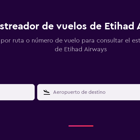
streador de vuelos de Etihad 
por ruta o número de vuelo para consultar el es
de Etihad Airways