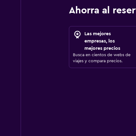
Ahorra al res
Las mejores
empresas, los
mejores precios
Busca en cientos de webs de
viajes y compara precios.