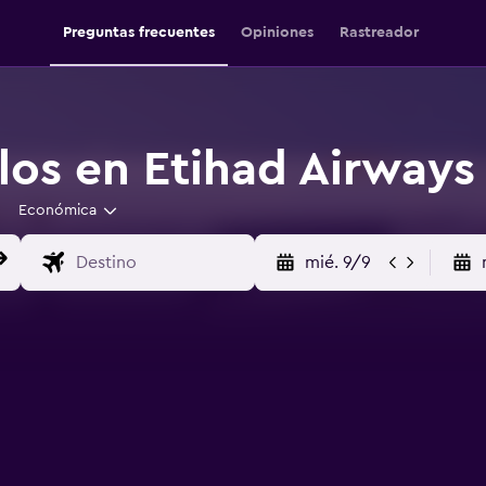
Preguntas frecuentes
Opiniones
Rastreador
los en Etihad Airways
Económica
mié. 9/9