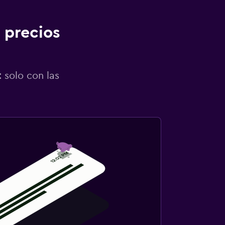
 precios
 solo con las