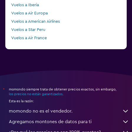
Vuelos a Iberia
Vuelos a Air Europa
Vuelos a American Airlines
Vuelos a Star Peru
Vuelos a Air France
Vuelos a Delta
momondo siempre trata de obtener precios exactos, sin embargo,
*
los precios no están garantizados
.
Esta es la razón:
momondo no es el vendedor.
Agregamos montones de datos para ti