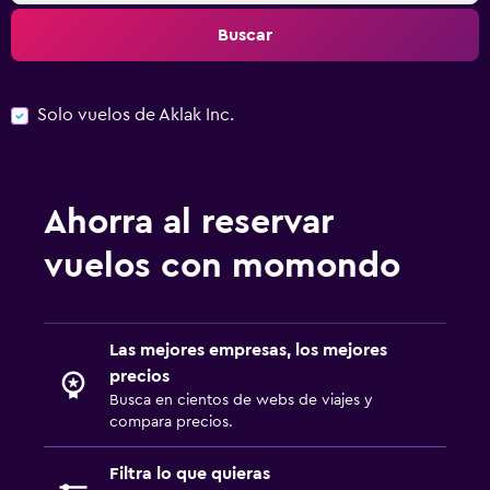
Buscar
Solo vuelos de Aklak Inc.
Ahorra al reservar
vuelos con momondo
Las mejores empresas, los mejores
precios
Busca en cientos de webs de viajes y
compara precios.
Filtra lo que quieras