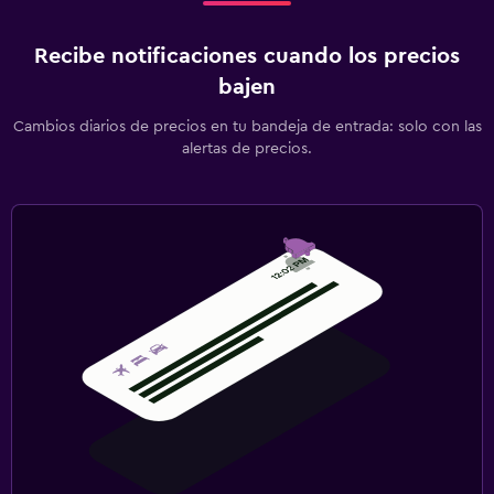
Recibe notificaciones cuando los precios
bajen
Cambios diarios de precios en tu bandeja de entrada: solo con las
alertas de precios.