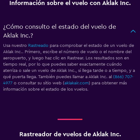
Información sobre el vuelo con Aklak Inc.
¿Cómo consulto el estado del vuelo de
Aklak Inc.?
Usa nuestro
Rastreado
para comprobar el estado de un vuelo de
Aklak Inc.. Primero, escribe el número de vuelo o el nombre del
aeropuerto, y luego haz clic en Rastrear. Los resultados son en
tiempo real, por lo que puedes saber exactamente cuándo
aterriza o sale un vuelo de Aklak Inc., si llega tarde o a tiempo, y a
qué puerta llega. También puedes llamar a Aklak Inc. al
(866) 707-
4977
o consultar su sitio web (
aklakair.com
) para obtener más
información sobre el estado de los vuelos.
Rastreador de vuelos de Aklak Inc.