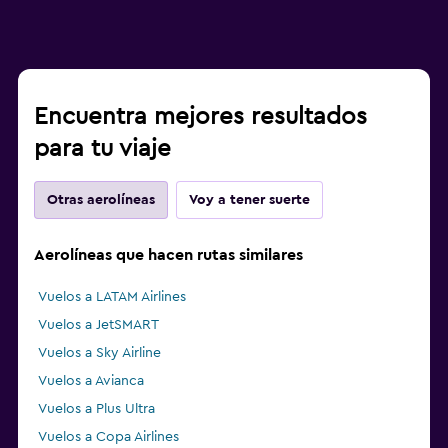
Encuentra mejores resultados
para tu viaje
Otras aerolíneas
Voy a tener suerte
Aerolíneas que hacen rutas similares
Vuelos a LATAM Airlines
Vuelos a JetSMART
Vuelos a Sky Airline
Vuelos a Avianca
Vuelos a Plus Ultra
Vuelos a Copa Airlines