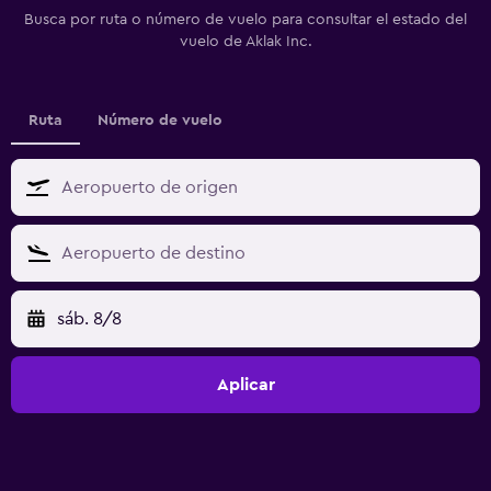
Busca por ruta o número de vuelo para consultar el estado del
vuelo de Aklak Inc.
Ruta
Número de vuelo
sáb. 8/8
Aplicar