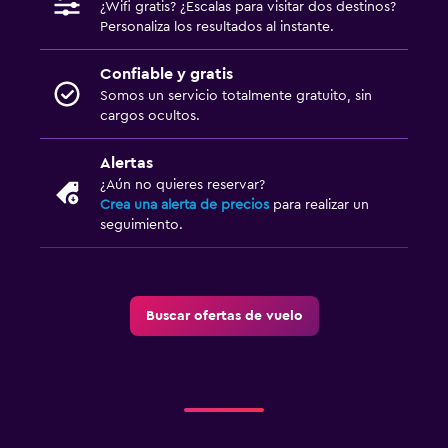
¿Wifi gratis? ¿Escalas para visitar dos destinos?
Personaliza los resultados al instante.
Confiable y gratis
Somos un servicio totalmente gratuito, sin
cargos ocultos.
Alertas
¿Aún no quieres reservar?
Crea una alerta de precios
para realizar un
seguimiento.
Buscar ofertas de vuelo