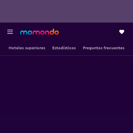
Hoteles superiores
Estadísticas
Preguntas frecuentes