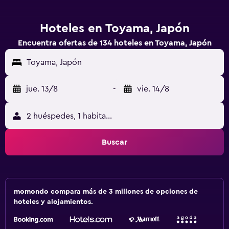
Hoteles en Toyama, Japón
Encuentra ofertas de 134 hoteles en Toyama, Japón
Toyama, Japón
jue. 13/8
-
vie. 14/8
2 huéspedes, 1 habitación
Buscar
momondo compara más de 3 millones de opciones de
hoteles y alojamientos.