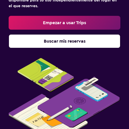
disponible para su uso independientemente del lugar en
el que reserves.
Empezar a usar Trips
Buscar mis reservas