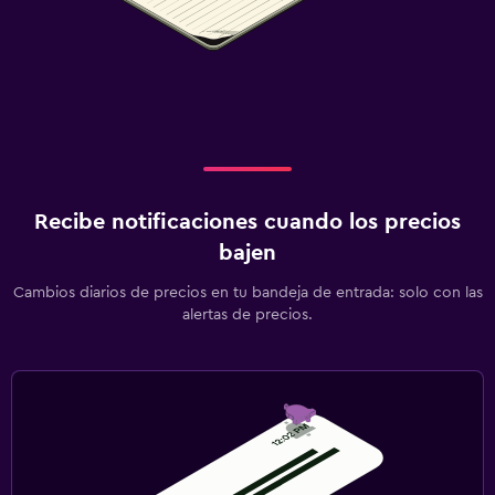
Recibe notificaciones cuando los precios
bajen
Cambios diarios de precios en tu bandeja de entrada: solo con las
alertas de precios.