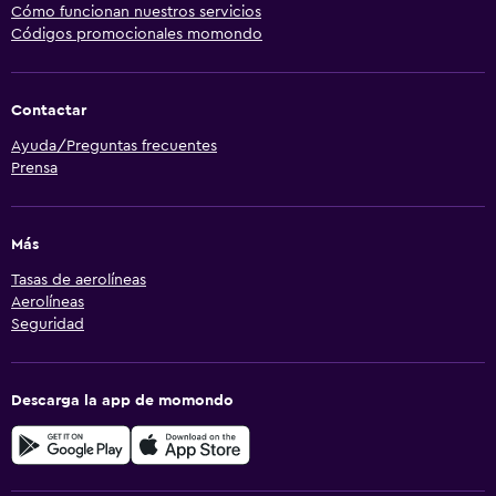
Cómo funcionan nuestros servicios
Códigos promocionales momondo
Contactar
Ayuda/Preguntas frecuentes
Prensa
Más
Tasas de aerolíneas
Aerolíneas
Seguridad
Descarga la app de momondo