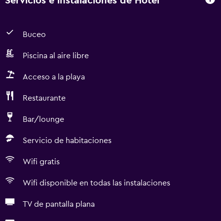
Servicios e instalaciones de Hotel
Buceo
Piscina al aire libre
Acceso a la playa
Restaurante
Bar/lounge
Servicio de habitaciones
Wifi gratis
Wifi disponible en todas las instalaciones
TV de pantalla plana