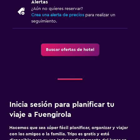
Alertas
¿Aún no quieres reservar?
Crea una alerta de precios
para realizar un
seguimiento.
Buscar ofertas de hotel
Inicia sesión para planificar tu
viaje a Fuengirola
Hacemos que sea súper fácil planificar, organizar y viajar
con los amigos o la familia. Trips es gratis y está