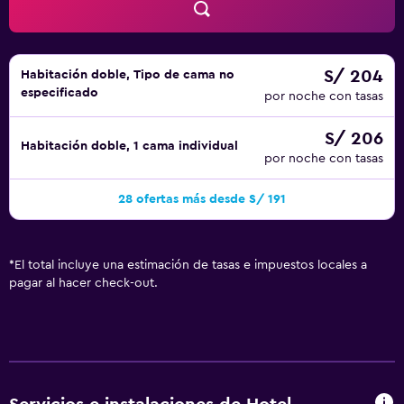
S/ 204
Habitación doble, Tipo de cama no
especificado
por noche con tasas
S/ 206
Habitación doble, 1 cama individual
por noche con tasas
28 ofertas más desde S/ 191
*
El total incluye una estimación de tasas e impuestos locales a
pagar al hacer check-out.