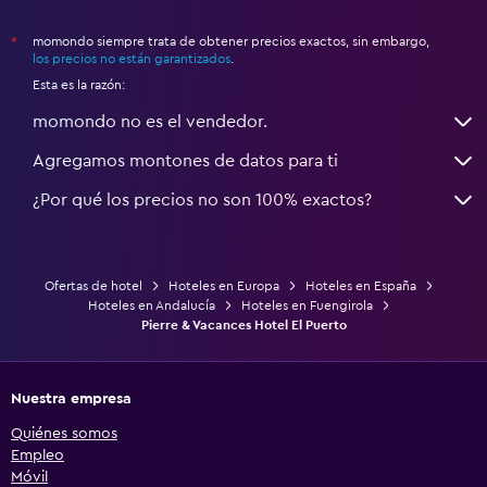
momondo siempre trata de obtener precios exactos, sin embargo,
*
los precios no están garantizados
.
Esta es la razón:
momondo no es el vendedor.
Agregamos montones de datos para ti
¿Por qué los precios no son 100% exactos?
Ofertas de hotel
Hoteles en Europa
Hoteles en España
Hoteles en Andalucía
Hoteles en Fuengirola
Pierre & Vacances Hotel El Puerto
Nuestra empresa
Quiénes somos
Empleo
Móvil