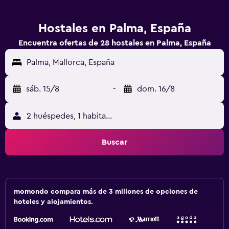
Hostales en Palma, España
Encuentra ofertas de 28 hostales en Palma, España
Palma, Mallorca, España
sáb. 15/8
-
dom. 16/8
2 huéspedes, 1 habitación
Buscar
momondo compara más de 3 millones de opciones de
hoteles y alojamientos.