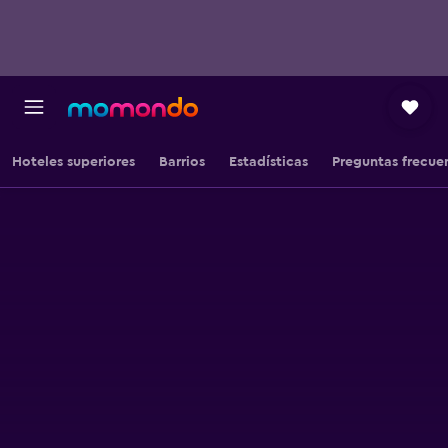
Hoteles superiores
Barrios
Estadísticas
Preguntas frecue