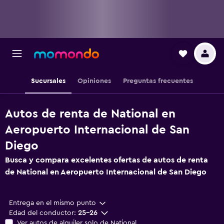
Sucursales
Opiniones
Preguntas frecuentes
Autos de renta de National en
Aeropuerto Internacional de San
Diego
Busca y compara excelentes ofertas de autos de renta
de National en Aeropuerto Internacional de San Diego
Entrega en el mismo punto
Edad del conductor:
25-26
Ver autos de alquiler solo de National