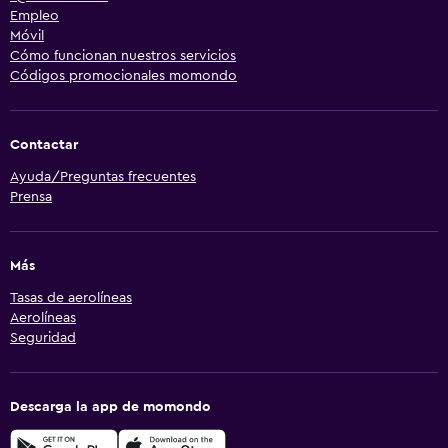
Empleo
Móvil
Cómo funcionan nuestros servicios
Códigos promocionales momondo
Contactar
Ayuda/Preguntas frecuentes
Prensa
Más
Tasas de aerolíneas
Aerolíneas
Seguridad
Descarga la app de momondo