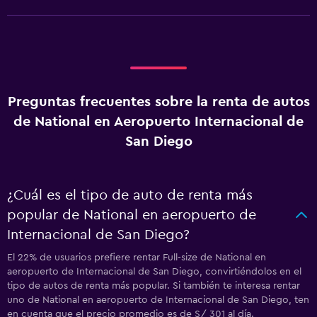
Preguntas frecuentes sobre la renta de autos
de National en Aeropuerto Internacional de
San Diego
¿Cuál es el tipo de auto de renta más
popular de National en aeropuerto de
Internacional de San Diego?
El 22% de usuarios prefiere rentar Full-size de National en
aeropuerto de Internacional de San Diego, convirtiéndolos en el
tipo de autos de renta más popular. Si también te interesa rentar
uno de National en aeropuerto de Internacional de San Diego, ten
en cuenta que el precio promedio es de S/ 301 al día.