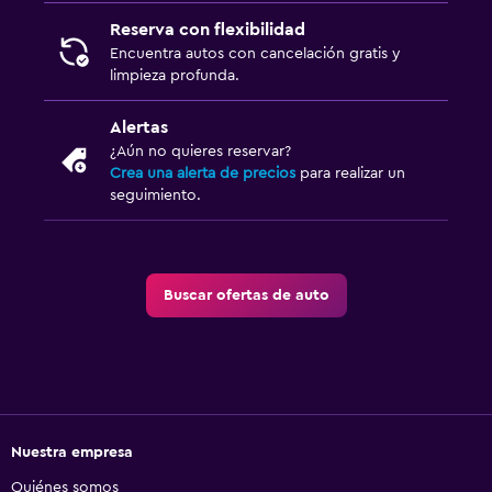
Reserva con flexibilidad
Encuentra autos con cancelación gratis y
limpieza profunda.
Alertas
¿Aún no quieres reservar?
Crea una alerta de precios
para realizar un
seguimiento.
Buscar ofertas de auto
Nuestra empresa
Quiénes somos