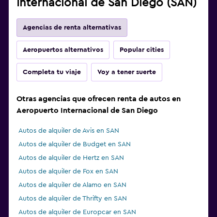
Internacional de San Diego (SAN)
Agencias de renta alternativas
Aeropuertos alternativos
Popular cities
Completa tu viaje
Voy a tener suerte
Otras agencias que ofrecen renta de autos en
Aeropuerto Internacional de San Diego
Autos de alquiler de Avis en SAN
Autos de alquiler de Budget en SAN
Autos de alquiler de Hertz en SAN
Autos de alquiler de Fox en SAN
Autos de alquiler de Alamo en SAN
Autos de alquiler de Thrifty en SAN
Autos de alquiler de Europcar en SAN