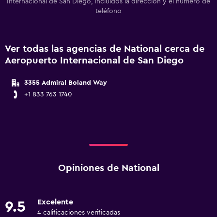
Internacional de San Diego, incluidos la dirección y el número de
teléfono
Ver todas las agencias de National cerca de
Aeropuerto Internacional de San Diego
3355 Admiral Boland Way
+1 833 763 1740
Opiniones de National
Excelente
9.5
4 calificaciones verificadas