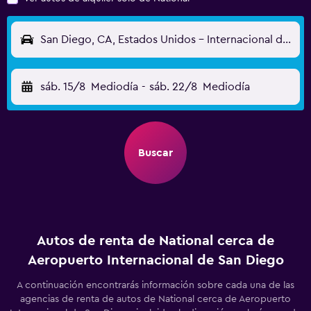
San Diego, CA, Estados Unidos - Internacional de San Diego (SAN)
sáb. 15/8
Mediodía
-
sáb. 22/8
Mediodía
Buscar
Autos de renta de National cerca de
Aeropuerto Internacional de San Diego
A continuación encontrarás información sobre cada una de las
agencias de renta de autos de National cerca de Aeropuerto