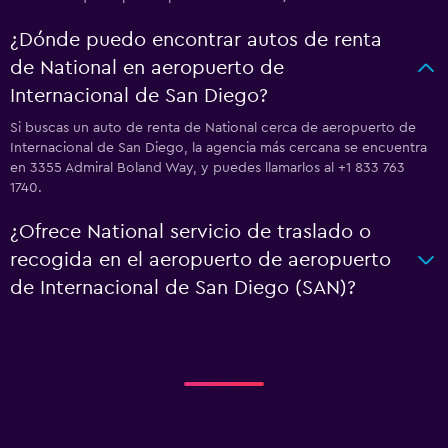
¿Dónde puedo encontrar autos de renta
de National en aeropuerto de
Internacional de San Diego?
Si buscas un auto de renta de National cerca de aeropuerto de
Internacional de San Diego, la agencia más cercana se encuentra
en 3355 Admiral Boland Way, y puedes llamarlos al +1 833 763
1740.
¿Ofrece National servicio de traslado o
recogida en el aeropuerto de aeropuerto
de Internacional de San Diego (SAN)?