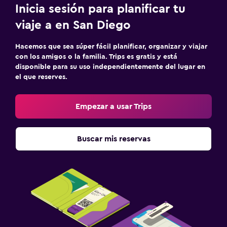
Inicia sesión para planificar tu
viaje a en San Diego
Hacemos que sea súper fácil planificar, organizar y viajar
con los amigos o la familia. Trips es gratis y está
disponible para su uso independientemente del lugar en
el que reserves.
Empezar a usar Trips
Buscar mis reservas