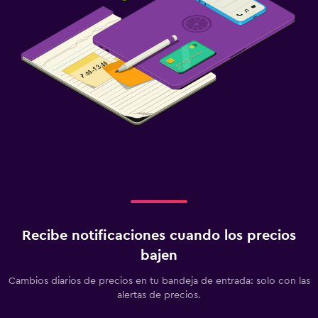
Recibe notificaciones cuando los precios
bajen
Cambios diarios de precios en tu bandeja de entrada: solo con las
alertas de precios.