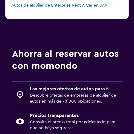
Autos de alquiler de Enterprise Rent-A-Car en SAN
Ahorra al reservar autos
con momondo
Las mejores ofertas de autos para ti
Descubre ofertas de empresas de alquiler de
autos en más de 70 000 ubicaciones.
Precios transparentes
Consulta el precio total por adelantado para
que no haya sorpresas.