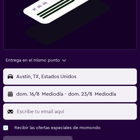
Entrega en el mismo punto
Austin, TX, Estados Unidos
dom. 16/8
Mediodía
-
dom. 23/8
Mediodía
Recibir las ofertas especiales de momondo