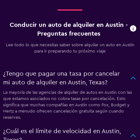
Conducir un auto de alquiler en Austin -
Preguntas frecuentes
Lee todo lo que necesitas saber sobre alquilar un auto en Austin
para ir preparando tu próximo viaje
¿Tengo que pagar una tasa por cancelar
mi auto de alquiler en Austin, Texas?
La mayoría de las agencias de alquiler de autos en Austin con las
que estamos asociados no cobra tasas por cancelación. Esto
significa que muchas compañías en Austin como Fox, Budget y
Hertz a menudo ofrecen cancelación gratuita según cuando
reserves.
¿Cuál es el límite de velocidad en Austin,
Texas?