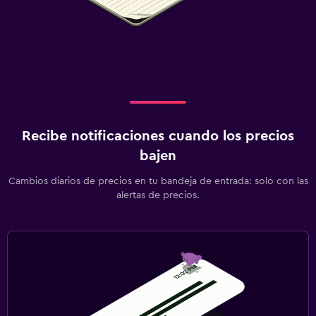
Recibe notificaciones cuando los precios
bajen
Cambios diarios de precios en tu bandeja de entrada: solo con las
alertas de precios.