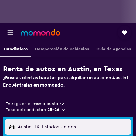
Estadísticas
Comparación de vehículos
Guía de agencias
Renta de autos en Austin, en Texas
¿Buscas ofertas baratas para alquilar un auto en Austin?
Encuéntralas en momondo.
Entrega en el mismo punto
Edad del conductor:
25-26
Austin, TX, Estados Unidos