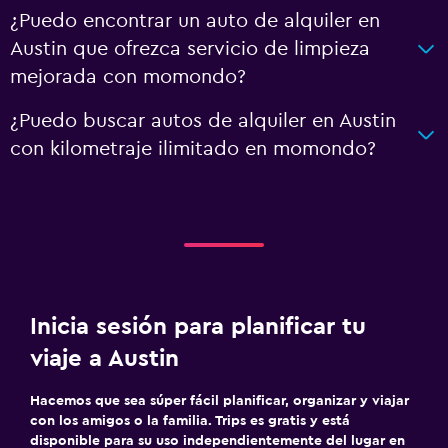
¿Puedo encontrar un auto de alquiler en
Austin que ofrezca servicio de limpieza
mejorada con momondo?
¿Puedo buscar autos de alquiler en Austin
con kilometraje ilimitado en momondo?
Inicia sesión para planificar tu
viaje a Austin
Hacemos que sea súper fácil planificar, organizar y viajar
con los amigos o la familia. Trips es gratis y está
disponible para su uso independientemente del lugar en