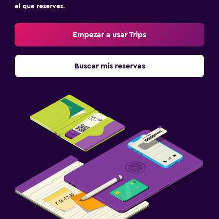
el que reserves.
Empezar a usar Trips
Buscar mis reservas