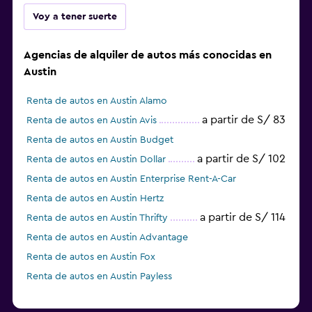
Voy a tener suerte
Agencias de alquiler de autos más conocidas en
Austin
Renta de autos en Austin Alamo
a partir de S/ 83
Renta de autos en Austin Avis
Renta de autos en Austin Budget
a partir de S/ 102
Renta de autos en Austin Dollar
Renta de autos en Austin Enterprise Rent-A-Car
Renta de autos en Austin Hertz
a partir de S/ 114
Renta de autos en Austin Thrifty
Renta de autos en Austin Advantage
Renta de autos en Austin Fox
Renta de autos en Austin Payless