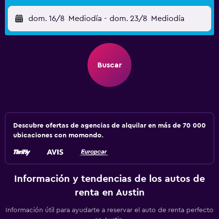
dom. 16/8
Mediodía
-
dom. 23/8
Mediodía
Buscar
Descubre ofertas de agencias de alquilar en más de 70 000
ubicaciones con momondo.
Información y tendencias de los autos de
renta en Austin
Información útil para ayudarte a reservar el auto de renta perfecto