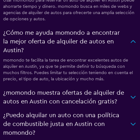
Usar momondo para reservar un auto de alquiler en Austin puede
ahorrarte tiempo y dinero. momondo busca en miles de webs y
agencias de alquiler de autos para ofrecerte una amplia selección
de opciones y autos.
¿Cómo me ayuda momondo a encontrar
la mejor oferta de alquiler de autos en
Austin?
momondo te facilita la tarea de encontrar excelentes autos de
alquiler en Austin, ya que te permite definir tu búsqueda con
muchos filtros. Puedes limitar tu selección teniendo en cuenta el
precio, el tipo de auto, la ubicación y mucho más.
¿momondo muestra ofertas de alquiler de
autos en Austin con cancelación gratis?
¿Puedo alquilar un auto con una política
de combustible justa en Austin con
momondo?