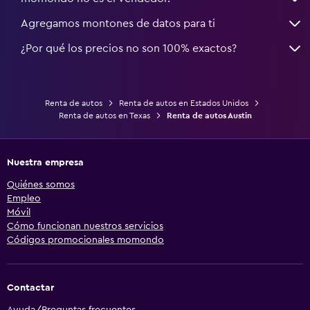
Agregamos montones de datos para ti
¿Por qué los precios no son 100% exactos?
Renta de autos
Renta de autos en Estados Unidos
Renta de autos en Texas
Renta de autos Austin
Nuestra empresa
Quiénes somos
Empleo
Móvil
Cómo funcionan nuestros servicios
Códigos promocionales momondo
Contactar