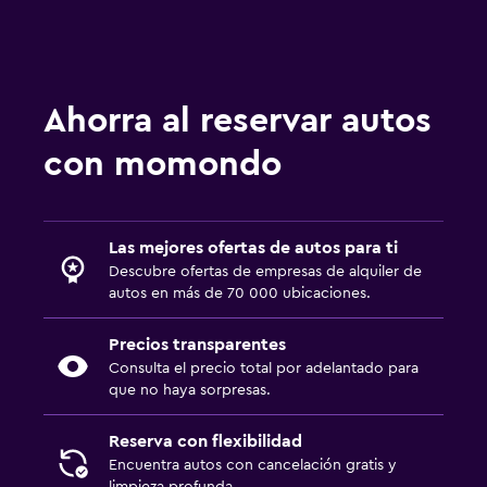
Ahorra al reservar autos
con momondo
Las mejores ofertas de autos para ti
Descubre ofertas de empresas de alquiler de
autos en más de 70 000 ubicaciones.
Precios transparentes
Consulta el precio total por adelantado para
que no haya sorpresas.
Reserva con flexibilidad
Encuentra autos con cancelación gratis y