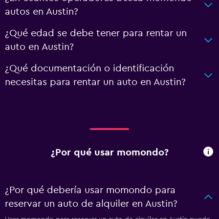
autos en Austin?
¿Qué edad se debe tener para rentar un
auto en Austin?
¿Qué documentación o identificación
necesitas para rentar un auto en Austin?
¿Por qué usar momondo?
¿Por qué debería usar momondo para
reservar un auto de alquiler en Austin?