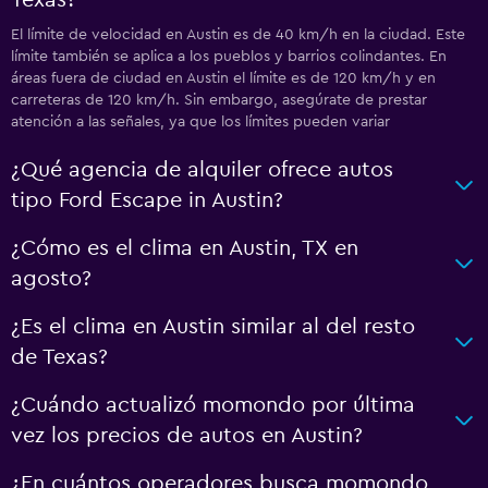
El límite de velocidad en Austin es de 40 km/h en la ciudad. Este
límite también se aplica a los pueblos y barrios colindantes. En
áreas fuera de ciudad en Austin el límite es de 120 km/h y en
carreteras de 120 km/h. Sin embargo, asegúrate de prestar
atención a las señales, ya que los límites pueden variar
¿Qué agencia de alquiler ofrece autos
tipo Ford Escape in Austin?
¿Cómo es el clima en Austin, TX en
agosto?
¿Es el clima en Austin similar al del resto
de Texas?
¿Cuándo actualizó momondo por última
vez los precios de autos en Austin?
¿En cuántos operadores busca momondo