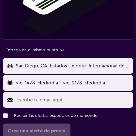
Entrega en el mismo punto
San Diego, CA, Estados Unidos - Internacional de San Diego (SAN)
vie. 14/8
Mediodía
-
vie. 21/8
Mediodía
Recibir las ofertas especiales de momondo
Crea una alerta de precio