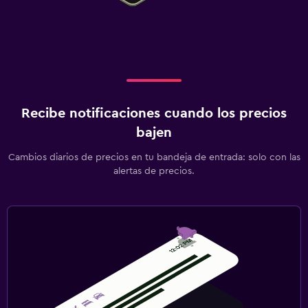
Recibe notificaciones cuando los precios
bajen
Cambios diarios de precios en tu bandeja de entrada: solo con las
alertas de precios.