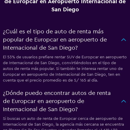
de Europcar en Aeropuerto Internacional de
San Diego
¿Cuál es el tipo de auto de renta más
popular de Europcar en aeropuerto de
Internacional de San Diego?
El 53% de usuarios prefiere rentar SUV de Europcar en aeropuerto
de Internacional de San Diego, convirtiéndolos en el tipo de
autos de renta más popular. Si también te interesa rentar uno de
Europcar en aeropuerto de Internacional de San Diego, ten en
cuenta que el precio promedio es de S/ 165 al día.
¿Dónde puedo encontrar autos de renta
de Europcar en aeropuerto de
Internacional de San Diego?
Si buscas un auto de renta de Europcar cerca de aeropuerto de
Internacional de San Diego, la agencia más cercana se encuentra