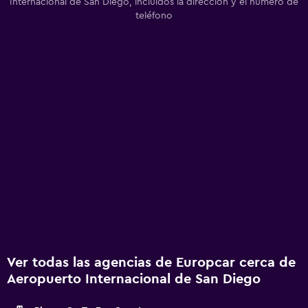
Internacional de San Diego, incluidos la dirección y el número de
teléfono
Ver todas las agencias de Europcar cerca de
Aeropuerto Internacional de San Diego