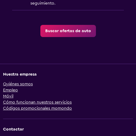
seguimiento.
Buscar ofertas de auto
Nuestra empresa
Quiénes somos
Empleo
Móvil
Cómo funcionan nuestros servicios
Códigos promocionales momondo
Contactar