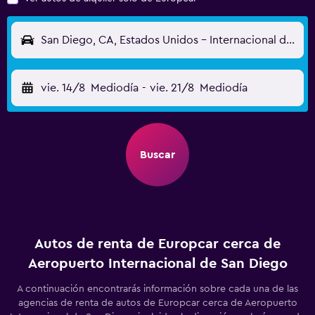
San Diego, CA, Estados Unidos - Internacional de San Diego (SAN)
vie. 14/8
Mediodía
-
vie. 21/8
Mediodía
Buscar
Autos de renta de Europcar cerca de
Aeropuerto Internacional de San Diego
A continuación encontrarás información sobre cada una de las
agencias de renta de autos de Europcar cerca de Aeropuerto