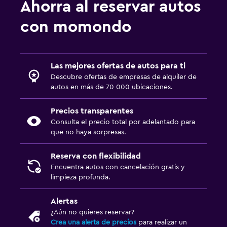
Ahorra al reservar autos
con momondo
Las mejores ofertas de autos para ti
Descubre ofertas de empresas de alquiler de
autos en más de 70 000 ubicaciones.
Precios transparentes
Consulta el precio total por adelantado para
que no haya sorpresas.
Reserva con flexibilidad
Encuentra autos con cancelación gratis y
limpieza profunda.
Alertas
¿Aún no quieres reservar?
Crea una alerta de precios
para realizar un