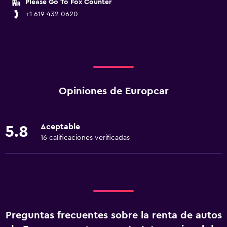
Please Go To Fox Counter
+1 619 432 0620
Opiniones de Europcar
Aceptable
5.8
16 calificaciones verificadas
Preguntas frecuentes sobre la renta de autos