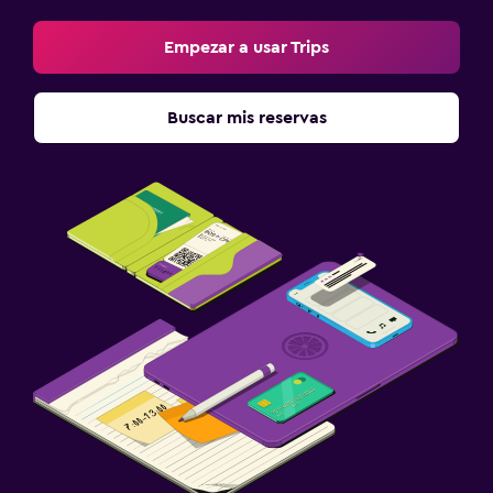
Empezar a usar Trips
Buscar mis reservas