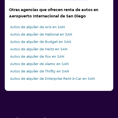
Otras agencias que ofrecen renta de autos en
Aeropuerto Internacional de San Diego
Autos de alquiler de Avis en SAN
Autos de alquiler de National en SAN
Autos de alquiler de Budget en SAN
Autos de alquiler de Hertz en SAN
Autos de alquiler de Fox en SAN
Autos de alquiler de Alamo en SAN
Autos de alquiler de Thrifty en SAN
Autos de alquiler de Enterprise Rent-A-Car en SAN