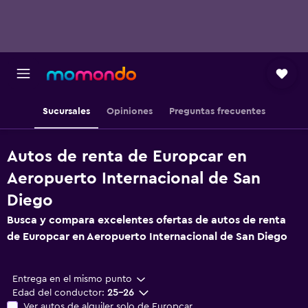
Sucursales
Opiniones
Preguntas frecuentes
Autos de renta de Europcar en
Aeropuerto Internacional de San
Diego
Busca y compara excelentes ofertas de autos de renta
de Europcar en Aeropuerto Internacional de San Diego
Entrega en el mismo punto
Edad del conductor:
25-26
Ver autos de alquiler solo de Europcar