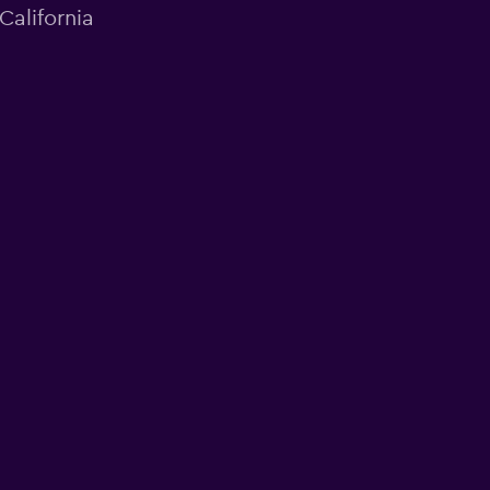
California