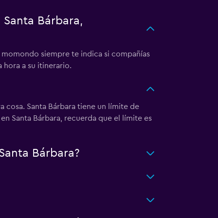
 Santa Bárbara,
a. momondo siempre te indica si compañías
ora a su itinerario.
a cosa. Santa Bárbara tiene un límite de
en Santa Bárbara, recuerda que el límite es
 Santa Bárbara?