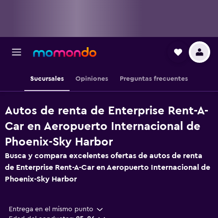
Sucursales
Opiniones
Preguntas frecuentes
Autos de renta de Enterprise Rent-A-
Car en Aeropuerto Internacional de
Phoenix-Sky Harbor
Busca y compara excelentes ofertas de autos de renta
de Enterprise Rent-A-Car en Aeropuerto Internacional de
Phoenix-Sky Harbor
Entrega en el mismo punto