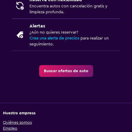
Encuentra autos con cancelación gratis y
limpieza profunda.
Alertas
¿Aún no quieres reservar?
Crea una alerta de precios
para realizar un
seguimiento.
Buscar ofertas de auto
Nuestra empresa
Quiénes somos
Empleo