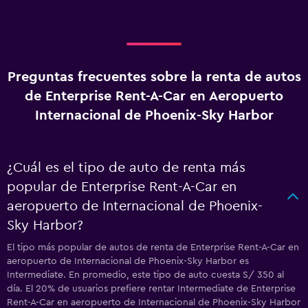
Preguntas frecuentes sobre la renta de autos
de Enterprise Rent-A-Car en Aeropuerto
Internacional de Phoenix-Sky Harbor
¿Cuál es el tipo de auto de renta más
popular de Enterprise Rent-A-Car en
aeropuerto de Internacional de Phoenix-
Sky Harbor?
El tipo más popular de autos de renta de Enterprise Rent-A-Car en
aeropuerto de Internacional de Phoenix-Sky Harbor es
Intermediate. En promedio, este tipo de auto cuesta S/ 350 al
día. El 20% de usuarios prefiere rentar Intermediate de Enterprise
Rent-A-Car en aeropuerto de Internacional de Phoenix-Sky Harbor