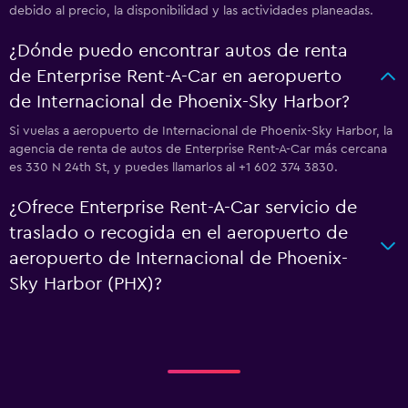
debido al precio, la disponibilidad y las actividades planeadas.
¿Dónde puedo encontrar autos de renta
de Enterprise Rent-A-Car en aeropuerto
de Internacional de Phoenix-Sky Harbor?
Si vuelas a aeropuerto de Internacional de Phoenix-Sky Harbor, la
agencia de renta de autos de Enterprise Rent-A-Car más cercana
es 330 N 24th St, y puedes llamarlos al +1 602 374 3830.
¿Ofrece Enterprise Rent-A-Car servicio de
traslado o recogida en el aeropuerto de
aeropuerto de Internacional de Phoenix-
Sky Harbor (PHX)?