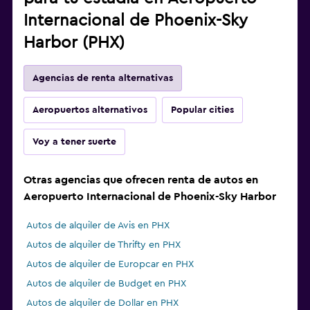
Internacional de Phoenix-Sky
Harbor (PHX)
Agencias de renta alternativas
Aeropuertos alternativos
Popular cities
Voy a tener suerte
Otras agencias que ofrecen renta de autos en
Aeropuerto Internacional de Phoenix-Sky Harbor
Autos de alquiler de Avis en PHX
Autos de alquiler de Thrifty en PHX
Autos de alquiler de Europcar en PHX
Autos de alquiler de Budget en PHX
Autos de alquiler de Dollar en PHX