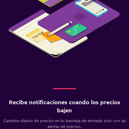
Recibe notificaciones cuando los precios
bajen
Cambios diarios de precios en tu bandeja de entrada: solo con las
alertas de precios.