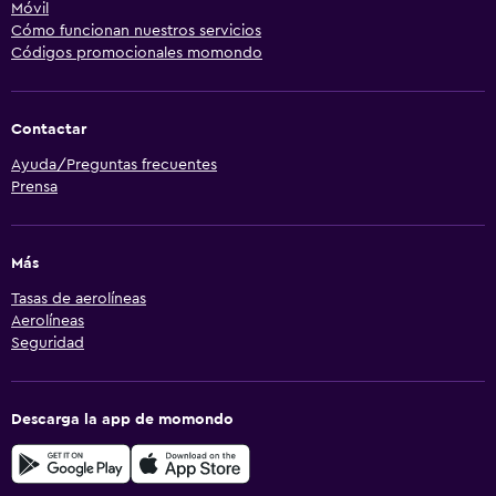
Móvil
Cómo funcionan nuestros servicios
Códigos promocionales momondo
Contactar
Ayuda/Preguntas frecuentes
Prensa
Más
Tasas de aerolíneas
Aerolíneas
Seguridad
Descarga la app de momondo