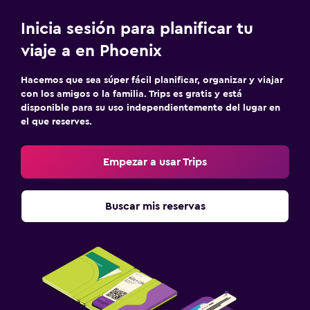
Inicia sesión para planificar tu
viaje a en Phoenix
Hacemos que sea súper fácil planificar, organizar y viajar
con los amigos o la familia. Trips es gratis y está
disponible para su uso independientemente del lugar en
el que reserves.
Empezar a usar Trips
Buscar mis reservas