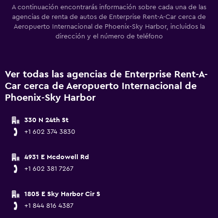
A continuación encontrarás información sobre cada una de las
agencias de renta de autos de Enterprise Rent-A-Car cerca de
Aeropuerto Internacional de Phoenix-Sky Harbor, incluidos la
dirección y el número de teléfono
Ver todas las agencias de Enterprise Rent-A-
Car cerca de Aeropuerto Internacional de
Phoenix-Sky Harbor
330 N 24th St
+1 602 374 3830
4931 E Mcdowell Rd
+1 602 381 7267
1805 E Sky Harbor Cir S
+1 844 816 4387