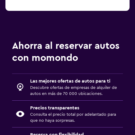
Ahorra al reservar autos
con momondo
Las mejores ofertas de autos para ti
Descubre ofertas de empresas de alquiler de
autos en más de 70 000 ubicaciones.
Precios transparentes
Consulta el precio total por adelantado para
que no haya sorpresas.
Reserva con flexibilidad