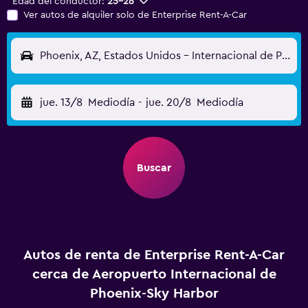
Edad del conductor:
25-26
Ver autos de alquiler solo de Enterprise Rent-A-Car
Phoenix, AZ, Estados Unidos - Internacional de Phoenix-Sky Harbor (PHX)
jue. 13/8
Mediodía
-
jue. 20/8
Mediodía
Buscar
Autos de renta de Enterprise Rent-A-Car
cerca de Aeropuerto Internacional de
Phoenix-Sky Harbor