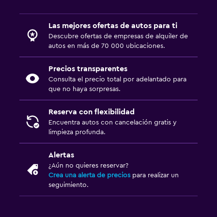
Las mejores ofertas de autos para ti
Descubre ofertas de empresas de alquiler de
autos en más de 70 000 ubicaciones.
Precios transparentes
Consulta el precio total por adelantado para
que no haya sorpresas.
Reserva con flexibilidad
Encuentra autos con cancelación gratis y
limpieza profunda.
Alertas
¿Aún no quieres reservar?
Crea una alerta de precios
para realizar un
seguimiento.