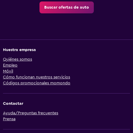
Buscar ofertas de auto
Nuestra empresa
Quiénes somos
Empleo
Móvil
Cómo funcionan nuestros servicios
Códigos promocionales momondo
Contactar
Ayuda/Preguntas frecuentes
Prensa