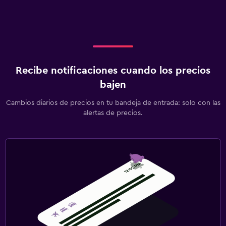
Recibe notificaciones cuando los precios
bajen
Cambios diarios de precios en tu bandeja de entrada: solo con las
alertas de precios.