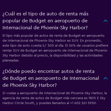
¿Cuál es el tipo de auto de renta más
popular de Budget en aeropuerto de
Internacional de Phoenix-Sky Harbor?
El tipo más popular de autos de renta de Budget en aeropuerto
de Internacional de Phoenix-Sky Harbor es SUV. En promedio,
este tipo de auto cuesta S/ 300 al día. El 36% de usuarios prefiere
rentar SUV de Budget en aeropuerto de Internacional de Phoenix-
Sky Harbor debido al precio, la disponibilidad y las actividades
planeadas.
¿Dónde puedo encontrar autos de renta
de Budget en aeropuerto de Internacional
de Phoenix-Sky Harbor?
Si vuelas a aeropuerto de Internacional de Phoenix-Sky Harbor, la
agencia de renta de autos de Budget más cercana es 1805 E Sky
Harbor Circle South, y puedes llamarlos al +1 602 261 5950.