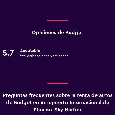
Opiniones de Budget
Aceptable
5.7
229 calificaciones verificadas
Preguntas frecuentes sobre la renta de autos
de Budget en Aeropuerto Internacional de
Phoenix-Sky Harbor