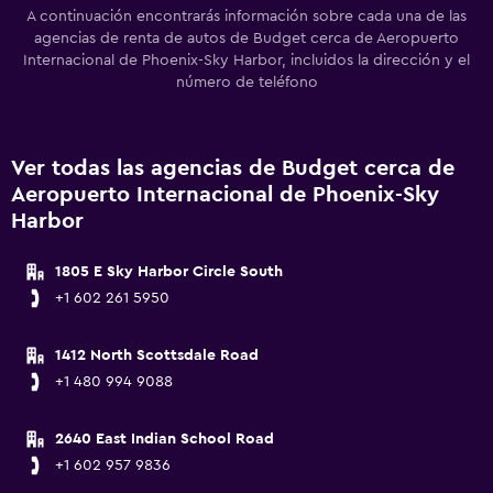
A continuación encontrarás información sobre cada una de las
agencias de renta de autos de Budget cerca de Aeropuerto
Internacional de Phoenix-Sky Harbor, incluidos la dirección y el
número de teléfono
Ver todas las agencias de Budget cerca de
Aeropuerto Internacional de Phoenix-Sky
Harbor
1805 E Sky Harbor Circle South
+1 602 261 5950
1412 North Scottsdale Road
+1 480 994 9088
2640 East Indian School Road
+1 602 957 9836