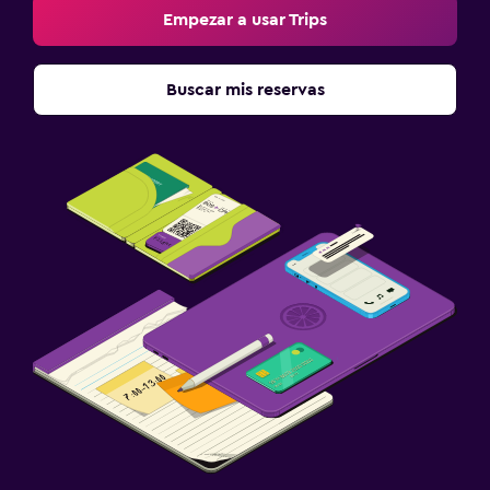
Empezar a usar Trips
Buscar mis reservas