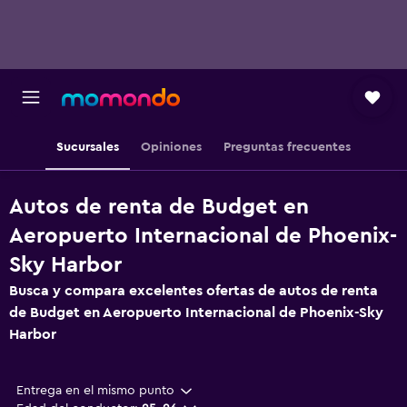
Sucursales
Opiniones
Preguntas frecuentes
Autos de renta de Budget en
Aeropuerto Internacional de Phoenix-
Sky Harbor
Busca y compara excelentes ofertas de autos de renta
de Budget en Aeropuerto Internacional de Phoenix-Sky
Harbor
Entrega en el mismo punto