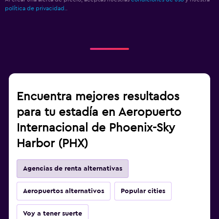
política de privacidad.
.
Encuentra mejores resultados
para tu estadía en Aeropuerto
Internacional de Phoenix-Sky
Harbor (PHX)
Agencias de renta alternativas
Aeropuertos alternativos
Popular cities
Voy a tener suerte