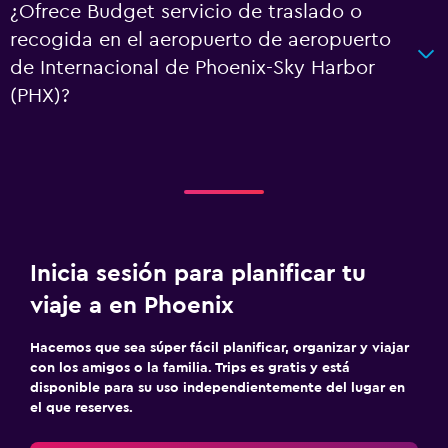
¿Ofrece Budget servicio de traslado o
recogida en el aeropuerto de aeropuerto
de Internacional de Phoenix-Sky Harbor
(PHX)?
Inicia sesión para planificar tu
viaje a en Phoenix
Hacemos que sea súper fácil planificar, organizar y viajar
con los amigos o la familia. Trips es gratis y está
disponible para su uso independientemente del lugar en
el que reserves.