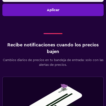
Aplicar
Recibe notificaciones cuando los precios
bajen
Cambios diarios de precios en tu bandeja de entrada: solo con las
alertas de precios.