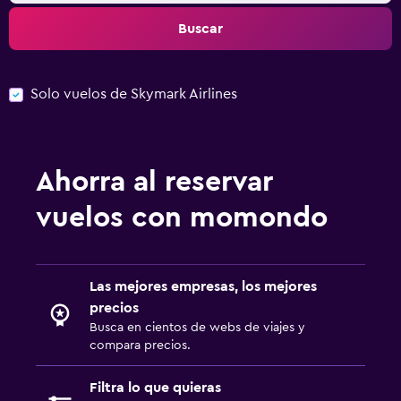
Buscar
Solo vuelos de Skymark Airlines
Ahorra al reservar
vuelos con momondo
Las mejores empresas, los mejores
precios
Busca en cientos de webs de viajes y
compara precios.
Filtra lo que quieras