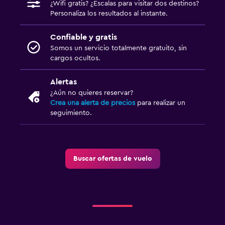
¿Wifi gratis? ¿Escalas para visitar dos destinos?
Personaliza los resultados al instante.
Confiable y gratis
Somos un servicio totalmente gratuito, sin
cargos ocultos.
Alertas
¿Aún no quieres reservar?
Crea una alerta de precios
para realizar un
seguimiento.
Buscar ofertas de vuelo