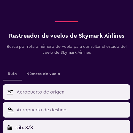
Rastreador de vuelos de Skymark Airlines
Busca por ruta o número de vuelo para consultar el estado del
vuelo de Skymark Airlines
Ruta
Número de vuelo
sáb. 8/8