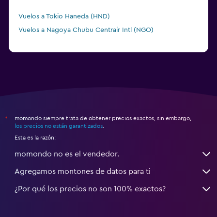
Vuelos a Tokio Haneda (HND)
Vuelos a Nagoya Chubu Centrair Intl (NGO)
momondo siempre trata de obtener precios exactos, sin embargo,
*
los precios no están garantizados
.
Esta es la razón:
momondo no es el vendedor.
Agregamos montones de datos para ti
¿Por qué los precios no son 100% exactos?