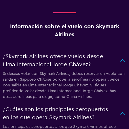
Información sobre el vuelo con Skymark
Airlines
¿Skymark Airlines ofrece vuelos desde
Lima Internacional Jorge Chávez?
Si deseas volar con Skymark Airlines, debes reservar un vuelo con
salida en Sapporo Chitose porque la aerolínea no opera vuelos
con salida en Lima Internacional Jorge Chávez. Si sigues
prefiriendo volar desde Lima Internacional Jorge Chávez, hay
otras aerolíneas para elegir, como China Airlines.
¿Cuáles son los principales aeropuertos
en los que opera Skymark Airlines?
Los principales aeropuertos a los que Skymark Airlines ofrece