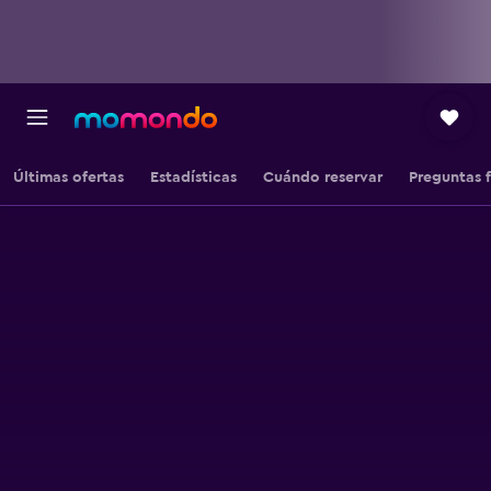
Últimas ofertas
Estadísticas
Cuándo reservar
Preguntas 