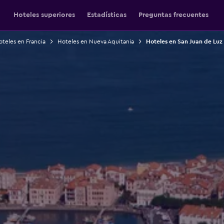
Hoteles superiores
Estadísticas
Preguntas frecuentes
teles en Francia
Hoteles en Nueva Aquitania
Hoteles en San Juan de Luz