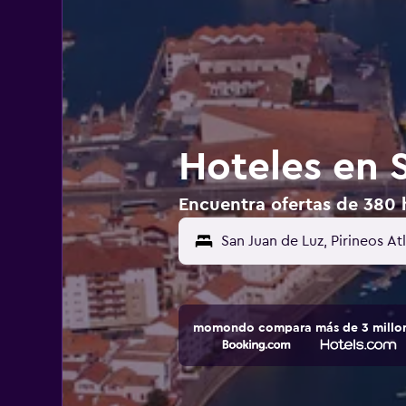
Hoteles en S
Encuentra ofertas de 380 h
momondo compara más de 3 millone