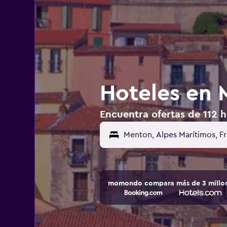
Hoteles en 
Encuentra ofertas de 112 h
momondo compara más de 3 millone