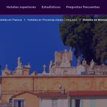
Hoteles superiores
Estadísticas
Preguntas frecuentes
teles en Francia
Hoteles en Provenza-Alpes-Costa Azul
Hoteles en Mento