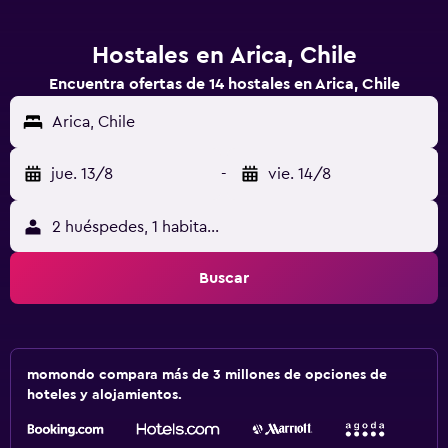
Hostales en Arica, Chile
Encuentra ofertas de 14 hostales en Arica, Chile
Arica, Chile
jue. 13/8
-
vie. 14/8
2 huéspedes, 1 habitación
Buscar
momondo compara más de 3 millones de opciones de
hoteles y alojamientos.