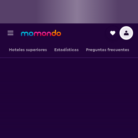
Hoteles superiores
Estadísticas
Preguntas frecuentes