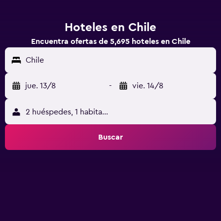
Hoteles en Chile
Encuentra ofertas de 5,695 hoteles en Chile
Chile
jue. 13/8
-
vie. 14/8
2 huéspedes, 1 habitación
Buscar