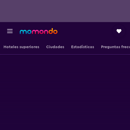
Hoteles superiores
Ciudades
Estadísticas
Preguntas frec