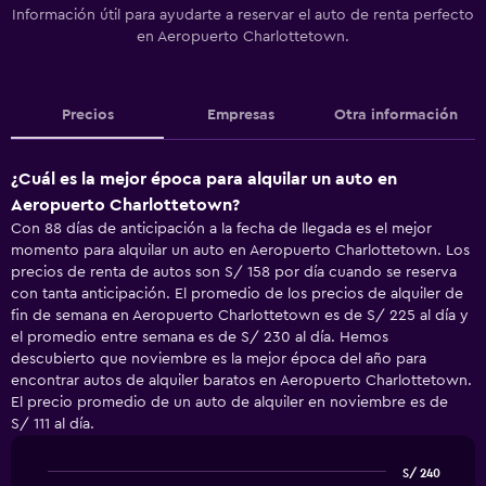
Información útil para ayudarte a reservar el auto de renta perfecto
en Aeropuerto Charlottetown.
Precios
Empresas
Otra información
¿Cuál es la mejor época para alquilar un auto en
Aeropuerto Charlottetown?
Con 88 días de anticipación a la fecha de llegada es el mejor
momento para alquilar un auto en Aeropuerto Charlottetown. Los
precios de renta de autos son S/ 158 por día cuando se reserva
con tanta anticipación. El promedio de los precios de alquiler de
fin de semana en Aeropuerto Charlottetown es de S/ 225 al día y
el promedio entre semana es de S/ 230 al día. Hemos
descubierto que noviembre es la mejor época del año para
encontrar autos de alquiler baratos en Aeropuerto Charlottetown.
El precio promedio de un auto de alquiler en noviembre es de
S/ 111 al día.
S/ 240