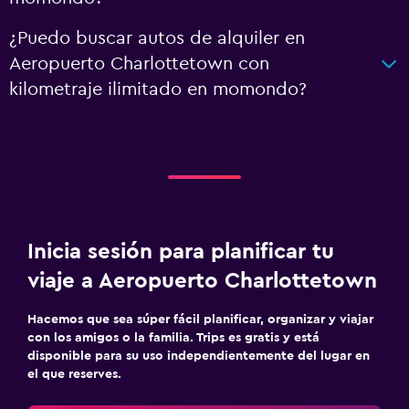
¿Puedo buscar autos de alquiler en
Aeropuerto Charlottetown con
kilometraje ilimitado en momondo?
Inicia sesión para planificar tu
viaje a Aeropuerto Charlottetown
Hacemos que sea súper fácil planificar, organizar y viajar
con los amigos o la familia. Trips es gratis y está
disponible para su uso independientemente del lugar en
el que reserves.