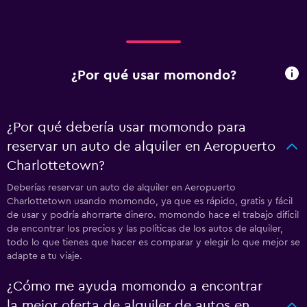
¿Por qué usar momondo?
¿Por qué debería usar momondo para
reservar un auto de alquiler en Aeropuerto
Charlottetown?
Deberías reservar un auto de alquiler en Aeropuerto
Charlottetown usando momondo, ya que es rápido, gratis y fácil
de usar y podría ahorrarte dinero. momondo hace el trabajo difícil
de encontrar los precios y las políticas de los autos de alquiler,
todo lo que tienes que hacer es comparar y elegir lo que mejor se
adapte a tu viaje.
¿Cómo me ayuda momondo a encontrar
la mejor oferta de alquiler de autos en