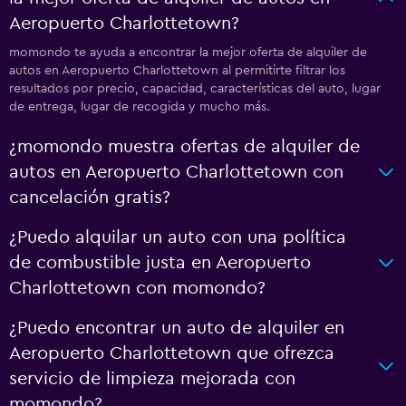
Aeropuerto Charlottetown?
momondo te ayuda a encontrar la mejor oferta de alquiler de
autos en Aeropuerto Charlottetown al permitirte filtrar los
resultados por precio, capacidad, características del auto, lugar
de entrega, lugar de recogida y mucho más.
¿momondo muestra ofertas de alquiler de
autos en Aeropuerto Charlottetown con
cancelación gratis?
¿Puedo alquilar un auto con una política
de combustible justa en Aeropuerto
Charlottetown con momondo?
¿Puedo encontrar un auto de alquiler en
Aeropuerto Charlottetown que ofrezca
servicio de limpieza mejorada con
momondo?