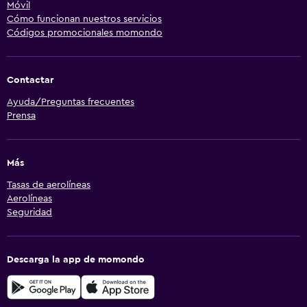
Móvil
Cómo funcionan nuestros servicios
Códigos promocionales momondo
Contactar
Ayuda/Preguntas frecuentes
Prensa
Más
Tasas de aerolíneas
Aerolíneas
Seguridad
Descarga la app de momondo