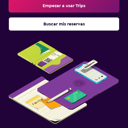
Empezar a usar Trips
Buscar mis reservas