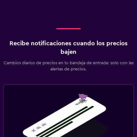
Recibe notificaciones cuando los precios
bajen
Cambios diarios de precios en tu bandeja de entrada: solo con las
alertas de precios.