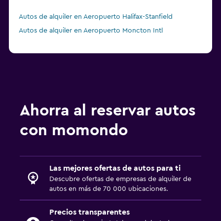
Autos de alquiler en Aeropuerto Halifax-Stanfield
Autos de alquiler en Aeropuerto Moncton Intl
Ahorra al reservar autos
con momondo
Las mejores ofertas de autos para ti
Descubre ofertas de empresas de alquiler de
autos en más de 70 000 ubicaciones.
Precios transparentes