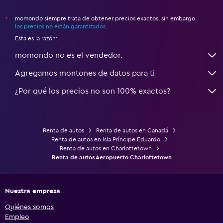
momondo siempre trata de obtener precios exactos, sin embargo,
*
los precios no están garantizados
.
Esta es la razón:
momondo no es el vendedor.
Agregamos montones de datos para ti
¿Por qué los precios no son 100% exactos?
Renta de autos
Renta de autos en Canadá
Renta de autos en Isla Príncipe Eduardo
Renta de autos en Charlottetown
Renta de autos Aeropuerto Charlottetown
Nuestra empresa
Quiénes somos
Empleo