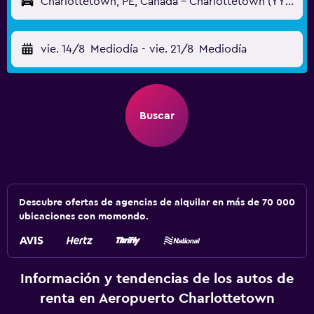
Charlottetown, PE, Canadá - Charlottetown (YYG)
vie. 14/8
Mediodía
-
vie. 21/8
Mediodía
Buscar
Descubre ofertas de agencias de alquilar en más de 70 000
ubicaciones con momondo.
Información y tendencias de los autos de
renta en Aeropuerto Charlottetown