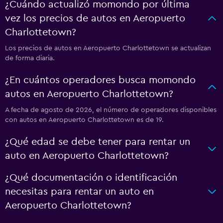
¿Cuándo actualizó momondo por última
vez los precios de autos en Aeropuerto
Charlottetown?
Los precios de autos en Aeropuerto Charlottetown se actualizan
de forma diaria.
¿En cuántos operadores busca momondo
autos en Aeropuerto Charlottetown?
A fecha de agosto de 2026, el número de operadores disponibles
con autos en Aeropuerto Charlottetown es de 19.
¿Qué edad se debe tener para rentar un
auto en Aeropuerto Charlottetown?
¿Qué documentación o identificación
necesitas para rentar un auto en
Aeropuerto Charlottetown?