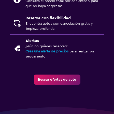
Consulta el precio total por adelantado para
que no haya sorpresas.
Reserva con flexibilidad
Encuentra autos con cancelación gratis y
limpieza profunda.
Alertas
¿Aún no quieres reservar?
Crea una alerta de precios
para realizar un
seguimiento.
Buscar ofertas de auto