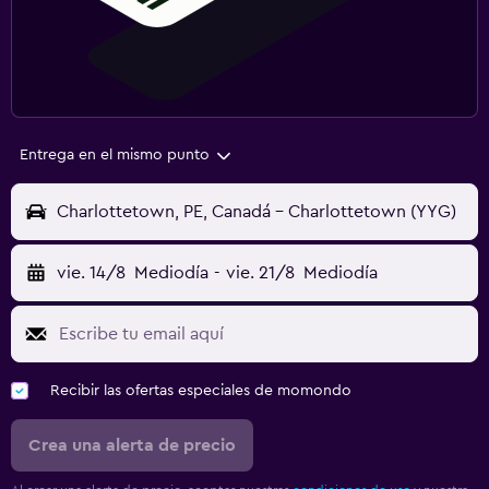
Entrega en el mismo punto
Charlottetown, PE, Canadá - Charlottetown (YYG)
vie. 14/8
Mediodía
-
vie. 21/8
Mediodía
Recibir las ofertas especiales de momondo
Crea una alerta de precio