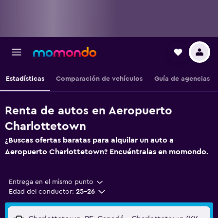
Estadísticas
Comparación de vehículos
Guía de agencias
Renta de autos en Aeropuerto
Charlottetown
¿Buscas ofertas baratas para alquilar un auto a
Aeropuerto Charlottetown? Encuéntralas en momondo.
Entrega en el mismo punto
Edad del conductor:
25-26