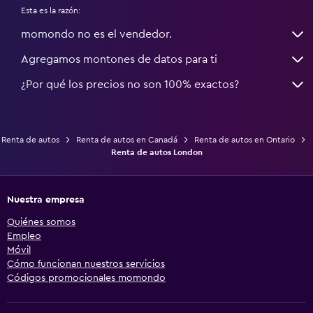
Esta es la razón:
momondo no es el vendedor.
Agregamos montones de datos para ti
¿Por qué los precios no son 100% exactos?
Renta de autos
Renta de autos en Canadá
Renta de autos en Ontario
Renta de autos London
Nuestra empresa
Quiénes somos
Empleo
Móvil
Cómo funcionan nuestros servicios
Códigos promocionales momondo