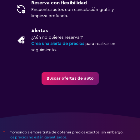
Reserva con flexibilidad
Encuentra autos con cancelación gratis y
limpieza profunda.
Alertas
¿Aún no quieres reservar?
Crea una alerta de precios
para realizar un
seguimiento.
Buscar ofertas de auto
momondo siempre trata de obtener precios exactos, sin embargo,
*
los precios no están garantizados
.