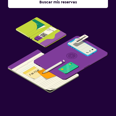
Buscar mis reservas