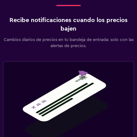
Recibe notificaciones cuando los precios
bajen
Cambios diarios de precios en tu bandeja de entrada: solo con las
alertas de precios.