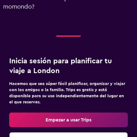
momondo?
Inicia sesión para planificar tu
viaje a London
Hacemos que sea súper fácil planificar, organizar y viajar
con los amigos o la familia. Trips es gratis y está
disponible para su uso independientemente del lugar en
el que reserves.
Empezar a usar Trips