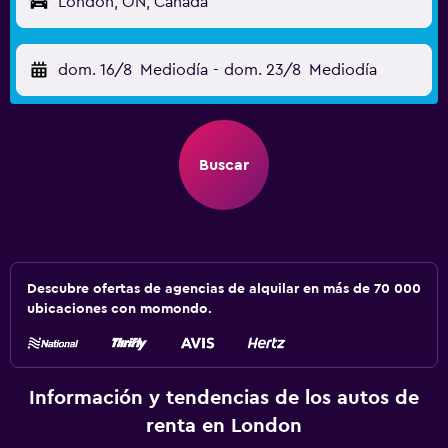
London, ON, Canadá
dom. 16/8
Mediodía
-
dom. 23/8
Mediodía
Buscar
Descubre ofertas de agencias de alquilar en más de 70 000
ubicaciones con momondo.
Información y tendencias de los autos de
renta en London