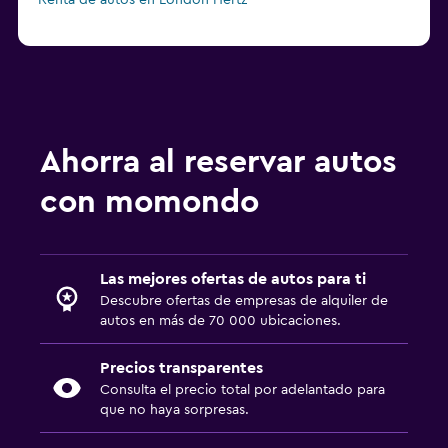
Renta de autos en London Hertz
Ahorra al reservar autos
con momondo
Las mejores ofertas de autos para ti
Descubre ofertas de empresas de alquiler de
autos en más de 70 000 ubicaciones.
Precios transparentes
Consulta el precio total por adelantado para
que no haya sorpresas.