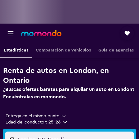
Estadísticas
Comparación de vehículos
Guía de agencias
Renta de autos en London, en
Ontario
¿Buscas ofertas baratas para alquilar un auto en London?
Encuéntralas en momondo.
Entrega en el mismo punto
Edad del conductor:
25-26