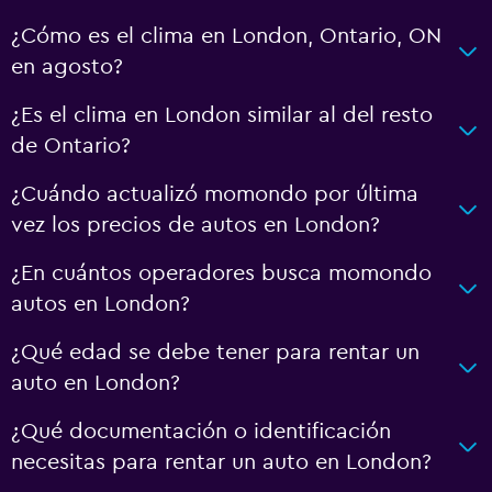
¿Cómo es el clima en London, Ontario, ON
en agosto?
¿Es el clima en London similar al del resto
de Ontario?
¿Cuándo actualizó momondo por última
vez los precios de autos en London?
¿En cuántos operadores busca momondo
autos en London?
¿Qué edad se debe tener para rentar un
auto en London?
¿Qué documentación o identificación
necesitas para rentar un auto en London?