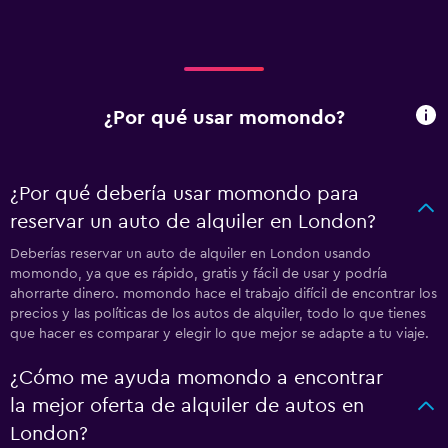
¿Por qué usar momondo?
¿Por qué debería usar momondo para
reservar un auto de alquiler en London?
Deberías reservar un auto de alquiler en London usando
momondo, ya que es rápido, gratis y fácil de usar y podría
ahorrarte dinero. momondo hace el trabajo difícil de encontrar los
precios y las políticas de los autos de alquiler, todo lo que tienes
que hacer es comparar y elegir lo que mejor se adapte a tu viaje.
¿Cómo me ayuda momondo a encontrar
la mejor oferta de alquiler de autos en
London?