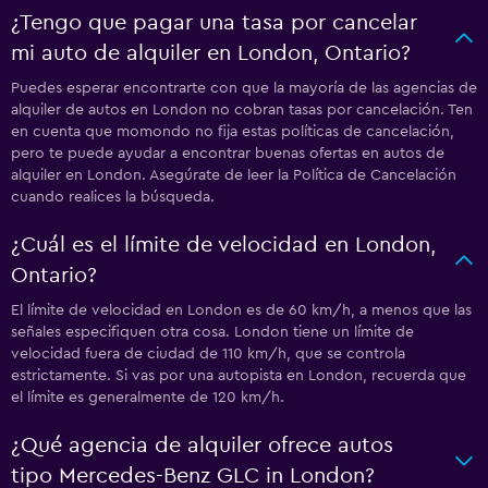
¿Tengo que pagar una tasa por cancelar
mi auto de alquiler en London, Ontario?
Puedes esperar encontrarte con que la mayoría de las agencias de
alquiler de autos en London no cobran tasas por cancelación. Ten
en cuenta que momondo no fija estas políticas de cancelación,
pero te puede ayudar a encontrar buenas ofertas en autos de
alquiler en London. Asegúrate de leer la Política de Cancelación
cuando realices la búsqueda.
¿Cuál es el límite de velocidad en London,
Ontario?
El límite de velocidad en London es de 60 km/h, a menos que las
señales especifiquen otra cosa. London tiene un límite de
velocidad fuera de ciudad de 110 km/h, que se controla
estrictamente. Si vas por una autopista en London, recuerda que
el límite es generalmente de 120 km/h.
¿Qué agencia de alquiler ofrece autos
tipo Mercedes-Benz GLC in London?