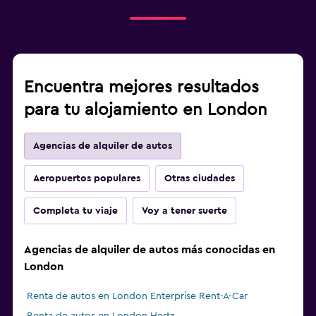
Encuentra mejores resultados
para tu alojamiento en London
Agencias de alquiler de autos
Aeropuertos populares
Otras ciudades
Completa tu viaje
Voy a tener suerte
Agencias de alquiler de autos más conocidas en
London
Renta de autos en London Enterprise Rent-A-Car