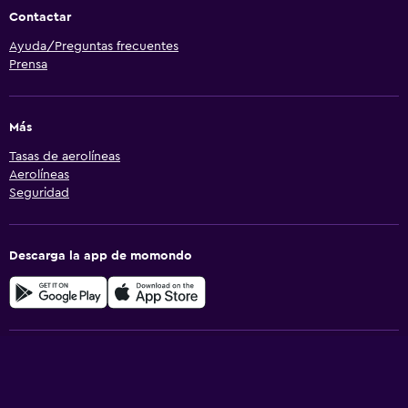
Contactar
Ayuda/Preguntas frecuentes
Prensa
Más
Tasas de aerolíneas
Aerolíneas
Seguridad
Descarga la app de momondo