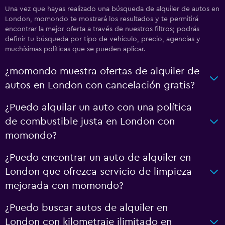
Una vez que hayas realizado una búsqueda de alquiler de autos en
London, momondo te mostrará los resultados y te permitirá
encontrar la mejor oferta a través de nuestros filtros; podrás
definir tu búsqueda por tipo de vehículo, precio, agencias y
muchísimas políticas que se pueden aplicar.
¿momondo muestra ofertas de alquiler de
autos en London con cancelación gratis?
¿Puedo alquilar un auto con una política
de combustible justa en London con
momondo?
¿Puedo encontrar un auto de alquiler en
London que ofrezca servicio de limpieza
mejorada con momondo?
¿Puedo buscar autos de alquiler en
London con kilometraje ilimitado en