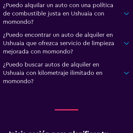
¿Puedo alquilar un auto con una política
de combustible justa en Ushuaia con
momondo?
¿Puedo encontrar un auto de alquiler en
Ushuaia que ofrezca servicio de limpieza
mejorada con momondo?
¿Puedo buscar autos de alquiler en
Ushuaia con kilometraje ilimitado en
momondo?