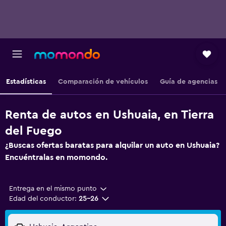
Estadísticas
Comparación de vehículos
Guía de agencias
Renta de autos en Ushuaia, en Tierra
del Fuego
¿Buscas ofertas baratas para alquilar un auto en Ushuaia?
Encuéntralas en momondo.
Entrega en el mismo punto
Edad del conductor:
25-26