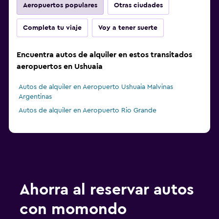
Aeropuertos populares
Otras ciudades
Completa tu viaje
Voy a tener suerte
Encuentra autos de alquiler en estos transitados
aeropuertos en Ushuaia
Autos de alquiler en Aeropuerto Ushuaia Malvinas
Argentinas
Autos de alquiler en Aeropuerto Rio Grande
Ahorra al reservar autos
con momondo