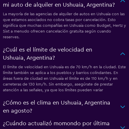
mi auto de alquiler en Ushuaia, Argentina?
La mayoría de las agencias de alquiler de autos en Ushuaia con las
que estamos asociados no cobra tasas por cancelación. Esto
significa que muchas compañías en Ushuaia como Budget, Hertz y
Sixt a menudo ofrecen cancelación gratuita según cuando
reserves.
¿Cuál es el límite de velocidad en
Ushuaia, Argentina?
El límite de velocidad en Ushuaia es de 70 km/h en la ciudad. Este
límite también se aplica a los pueblos y barrios colindantes. En
áreas fuera de ciudad en Ushuaia el límite es de 110 km/h y en
carreteras de 130 km/h. Sin embargo, asegúrate de prestar
atención a las señales, ya que los límites pueden variar
¿Cómo es el clima en Ushuaia, Argentina
en agosto?
¿Cuándo actualizó momondo por última