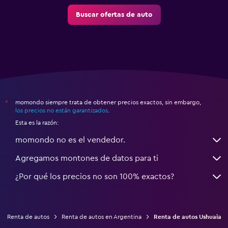
Buscar ofertas de auto
momondo siempre trata de obtener precios exactos, sin embargo,
*
los precios no están garantizados
.
Esta es la razón:
momondo no es el vendedor.
Agregamos montones de datos para ti
¿Por qué los precios no son 100% exactos?
Renta de autos
Renta de autos en Argentina
Renta de autos Ushuaia