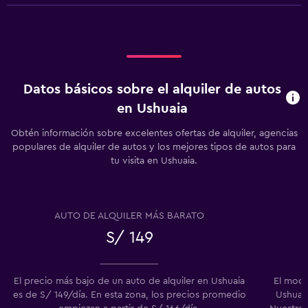
Datos básicos sobre el alquiler de autos
en Ushuaia
Obtén información sobre excelentes ofertas de alquiler, agencias
populares de alquiler de autos y los mejores tipos de autos para
tu visita en Ushuaia.
AUTO DE ALQUILER MÁS BARATO
S/ 149
El precio más bajo de un auto de alquiler en Ushuaia
El mode
es de S/ 149/día. En esta zona, los precios promedio
Ushuaia