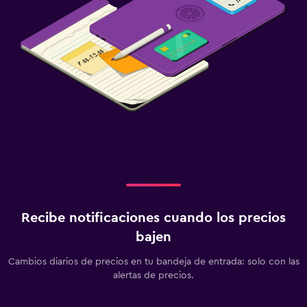
Recibe notificaciones cuando los precios
bajen
Cambios diarios de precios en tu bandeja de entrada: solo con las
alertas de precios.