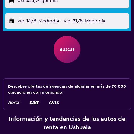
Ushuaia, Argentina
vie. 14/8
Mediodía
-
vie. 21/8
Mediodía
Buscar
Descubre ofertas de agencias de alquilar en más de 70 000
ubicaciones con momondo.
Información y tendencias de los autos de
renta en Ushuaia