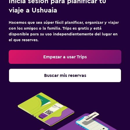
Inicia sesión para planificar tu
viaje a Ushuaia
Hacemos que sea súper fácil planificar, organizar y viajar
con los amigos o la familia. Trips es gratis y está
disponible para su uso independientemente del lugar en
el que reserves.
Empezar a usar Trips
Buscar mis reservas