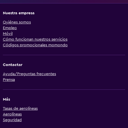
Nuestra empresa
Quiénes somos
Empleo
Móvil
Cómo funcionan nuestros servicios
Códigos promocionales momondo
Contactar
Ayuda/Preguntas frecuentes
Prensa
Más
Tasas de aerolíneas
Aerolíneas
Seguridad