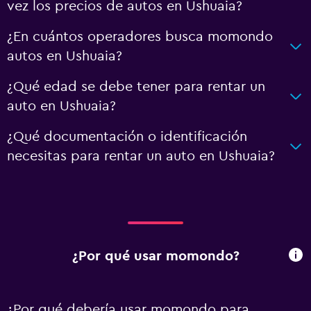
vez los precios de autos en Ushuaia?
¿En cuántos operadores busca momondo
autos en Ushuaia?
¿Qué edad se debe tener para rentar un
auto en Ushuaia?
¿Qué documentación o identificación
necesitas para rentar un auto en Ushuaia?
¿Por qué usar momondo?
¿Por qué debería usar momondo para