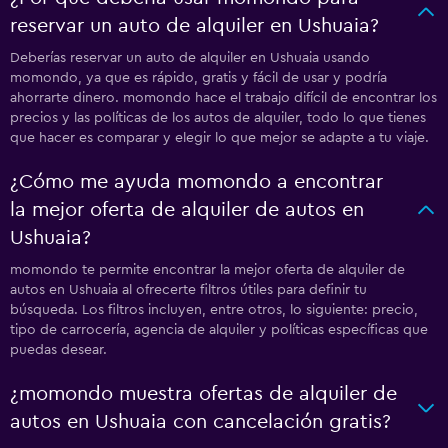
reservar un auto de alquiler en Ushuaia?
Deberías reservar un auto de alquiler en Ushuaia usando
momondo, ya que es rápido, gratis y fácil de usar y podría
ahorrarte dinero. momondo hace el trabajo difícil de encontrar los
precios y las políticas de los autos de alquiler, todo lo que tienes
que hacer es comparar y elegir lo que mejor se adapte a tu viaje.
¿Cómo me ayuda momondo a encontrar
la mejor oferta de alquiler de autos en
Ushuaia?
momondo te permite encontrar la mejor oferta de alquiler de
autos en Ushuaia al ofrecerte filtros útiles para definir tu
búsqueda. Los filtros incluyen, entre otros, lo siguiente: precio,
tipo de carrocería, agencia de alquiler y políticas específicas que
puedas desear.
¿momondo muestra ofertas de alquiler de
autos en Ushuaia con cancelación gratis?