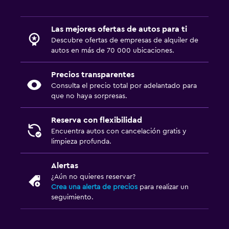
Las mejores ofertas de autos para ti
Descubre ofertas de empresas de alquiler de
autos en más de 70 000 ubicaciones.
Precios transparentes
Consulta el precio total por adelantado para
que no haya sorpresas.
Reserva con flexibilidad
Encuentra autos con cancelación gratis y
limpieza profunda.
Alertas
¿Aún no quieres reservar?
Crea una alerta de precios
para realizar un
seguimiento.