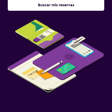
Buscar mis reservas