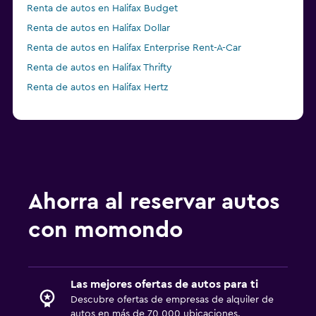
Renta de autos en Halifax Budget
Renta de autos en Halifax Dollar
Renta de autos en Halifax Enterprise Rent-A-Car
Renta de autos en Halifax Thrifty
Renta de autos en Halifax Hertz
Ahorra al reservar autos
con momondo
Las mejores ofertas de autos para ti
Descubre ofertas de empresas de alquiler de
autos en más de 70 000 ubicaciones.