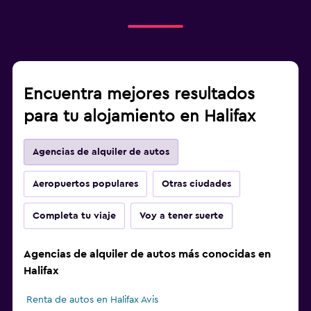
Encuentra mejores resultados
para tu alojamiento en Halifax
Agencias de alquiler de autos
Aeropuertos populares
Otras ciudades
Completa tu viaje
Voy a tener suerte
Agencias de alquiler de autos más conocidas en
Halifax
Renta de autos en Halifax Avis