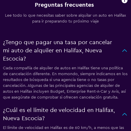
Preguntas frecuentes
Lee todo lo que necesitas saber sobre alquilar un auto en Halifax
para ir preparando tu próximo viaje
¿Tengo que pagar una tasa por cancelar
mi auto de alquiler en Halifax, Nueva
Escocia?
Cada compañía de alquiler de autos en Halifax tiene una política
de cancelación diferente. En momondo, siempre indicamos en los
resultados de búsqueda si una agencia tiene o no tasas por
cancelación. Algunas de las principales agencias de alquiler de
autos en Halifax incluyen Budget, Enterprise Rent-A-Car y Avis, así
que asegúrate de comprobar si ofrecen cancelación gratuita.
¿Cuál es el límite de velocidad en Halifax,
Nueva Escocia?
El límite de velocidad en Halifax es de 60 km/h, a menos que las