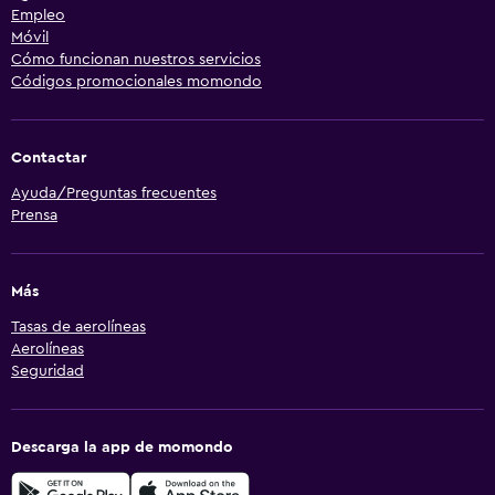
Empleo
Móvil
Cómo funcionan nuestros servicios
Códigos promocionales momondo
Contactar
Ayuda/Preguntas frecuentes
Prensa
Más
Tasas de aerolíneas
Aerolíneas
Seguridad
Descarga la app de momondo