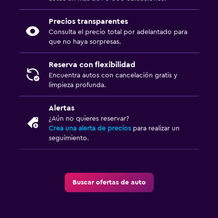
Precios transparentes
Consulta el precio total por adelantado para
que no haya sorpresas.
Reserva con flexibilidad
Encuentra autos con cancelación gratis y
limpieza profunda.
Alertas
¿Aún no quieres reservar?
Crea una alerta de precios
para realizar un
seguimiento.
Buscar ofertas de auto