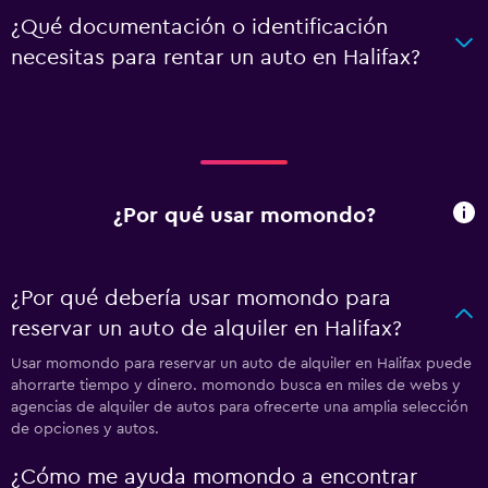
¿Qué documentación o identificación
necesitas para rentar un auto en Halifax?
¿Por qué usar momondo?
¿Por qué debería usar momondo para
reservar un auto de alquiler en Halifax?
Usar momondo para reservar un auto de alquiler en Halifax puede
ahorrarte tiempo y dinero. momondo busca en miles de webs y
agencias de alquiler de autos para ofrecerte una amplia selección
de opciones y autos.
¿Cómo me ayuda momondo a encontrar