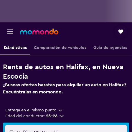
Estadísticas
Comparación de vehículos
Guía de agencias
Renta de autos en Halifax, en Nueva
Escocia
¿Buscas ofertas baratas para alquilar un auto en Halifax?
Encuéntralas en momondo.
Entrega en el mismo punto
Edad del conductor:
25-26