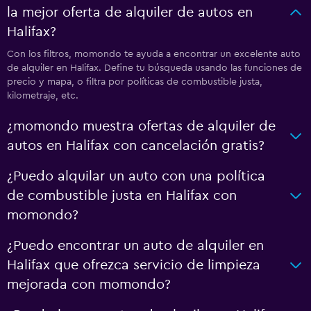
la mejor oferta de alquiler de autos en
Halifax?
Con los filtros, momondo te ayuda a encontrar un excelente auto
de alquiler en Halifax. Define tu búsqueda usando las funciones de
precio y mapa, o filtra por políticas de combustible justa,
kilometraje, etc.
¿momondo muestra ofertas de alquiler de
autos en Halifax con cancelación gratis?
¿Puedo alquilar un auto con una política
de combustible justa en Halifax con
momondo?
¿Puedo encontrar un auto de alquiler en
Halifax que ofrezca servicio de limpieza
mejorada con momondo?