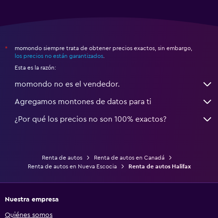
momondo siempre trata de obtener precios exactos, sin embargo,
*
los precios no están garantizados
.
Esta es la razón:
momondo no es el vendedor.
Agregamos montones de datos para ti
¿Por qué los precios no son 100% exactos?
Renta de autos
Renta de autos en Canadá
Renta de autos en Nueva Escocia
Renta de autos Halifax
Nuestra empresa
Quiénes somos