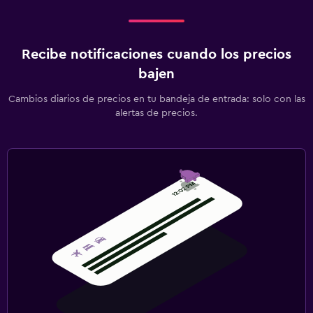
Recibe notificaciones cuando los precios
bajen
Cambios diarios de precios en tu bandeja de entrada: solo con las
alertas de precios.