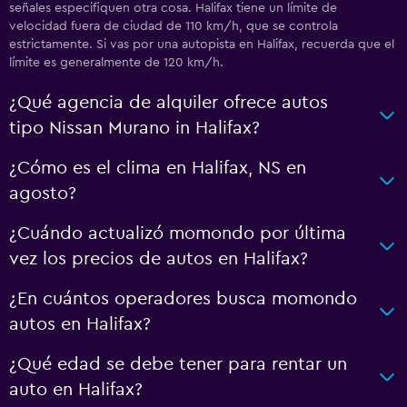
señales especifiquen otra cosa. Halifax tiene un límite de
velocidad fuera de ciudad de 110 km/h, que se controla
estrictamente. Si vas por una autopista en Halifax, recuerda que el
límite es generalmente de 120 km/h.
¿Qué agencia de alquiler ofrece autos
tipo Nissan Murano in Halifax?
¿Cómo es el clima en Halifax, NS en
agosto?
¿Cuándo actualizó momondo por última
vez los precios de autos en Halifax?
¿En cuántos operadores busca momondo
autos en Halifax?
¿Qué edad se debe tener para rentar un
auto en Halifax?