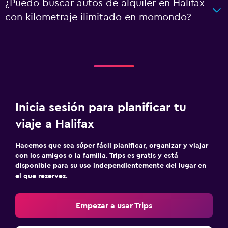
¿Puedo buscar autos de alquiler en Halifax
con kilometraje ilimitado en momondo?
Inicia sesión para planificar tu
viaje a Halifax
Hacemos que sea súper fácil planificar, organizar y viajar
con los amigos o la familia. Trips es gratis y está
disponible para su uso independientemente del lugar en
el que reserves.
Empezar a usar Trips