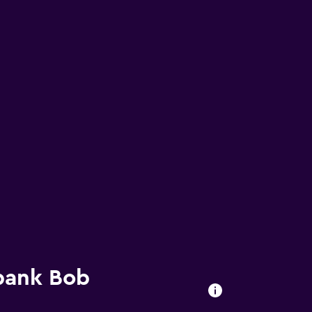
rbank Bob