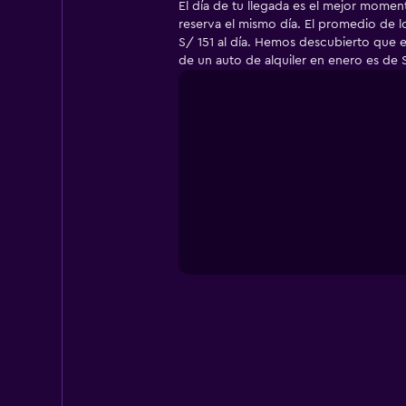
El día de tu llegada es el mejor momen
reserva el mismo día. El promedio de 
S/ 151 al día. Hemos descubierto que 
de un auto de alquiler en enero es de S