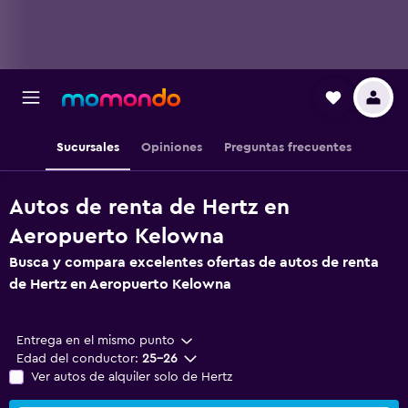
Sucursales
Opiniones
Preguntas frecuentes
Autos de renta de Hertz en
Aeropuerto Kelowna
Busca y compara excelentes ofertas de autos de renta
de Hertz en Aeropuerto Kelowna
Entrega en el mismo punto
Edad del conductor:
25-26
Ver autos de alquiler solo de Hertz