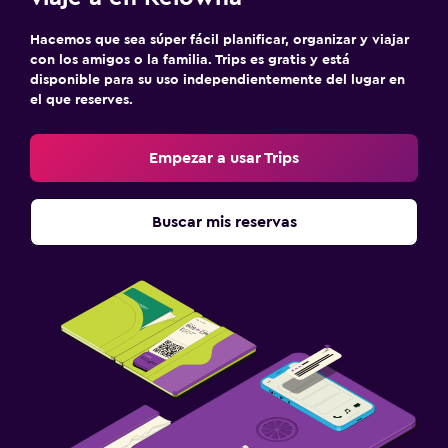
Hacemos que sea súper fácil planificar, organizar y viajar
con los amigos o la familia. Trips es gratis y está
disponible para su uso independientemente del lugar en
el que reserves.
Empezar a usar Trips
Buscar mis reservas