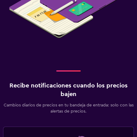
Recibe notificaciones cuando los precios
bajen
Cambios diarios de precios en tu bandeja de entrada: solo con las
alertas de precios.