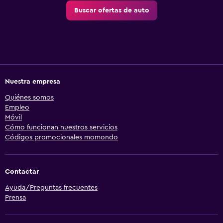
Buscar ofertas de auto
Nuestra empresa
Quiénes somos
Empleo
Móvil
Cómo funcionan nuestros servicios
Códigos promocionales momondo
Contactar
Ayuda/Preguntas frecuentes
Prensa