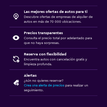
Las mejores ofertas de autos para ti
Descubre ofertas de empresas de alquiler de
autos en más de 70 000 ubicaciones.
Precios transparentes
Consulta el precio total por adelantado para
que no haya sorpresas.
Reserva con flexibilidad
Encuentra autos con cancelación gratis y
limpieza profunda.
Alertas
¿Aún no quieres reservar?
Crea una alerta de precios
para realizar un
seguimiento.