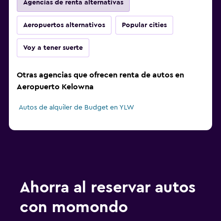
Agencias de renta alternativas
Aeropuertos alternativos
Popular cities
Voy a tener suerte
Otras agencias que ofrecen renta de autos en
Aeropuerto Kelowna
Autos de alquiler de Budget en YLW
Ahorra al reservar autos
con momondo