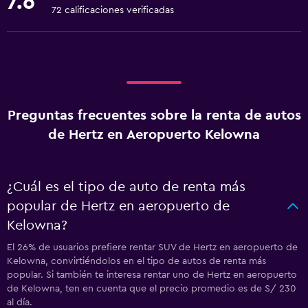
7.6
72 calificaciones verificadas
Preguntas frecuentes sobre la renta de autos
de Hertz en Aeropuerto Kelowna
¿Cuál es el tipo de auto de renta más
popular de Hertz en aeropuerto de
Kelowna?
El 26% de usuarios prefiere rentar SUV de Hertz en aeropuerto de
Kelowna, convirtiéndolos en el tipo de autos de renta más
popular. Si también te interesa rentar uno de Hertz en aeropuerto
de Kelowna, ten en cuenta que el precio promedio es de S/ 230
al día.