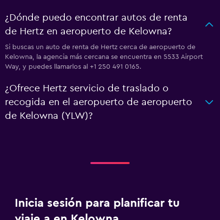
¿Dónde puedo encontrar autos de renta
de Hertz en aeropuerto de Kelowna?
Si buscas un auto de renta de Hertz cerca de aeropuerto de
Kelowna, la agencia más cercana se encuentra en 5533 Airport
Way, y puedes llamarlos al +1 250 491 0165.
¿Ofrece Hertz servicio de traslado o
recogida en el aeropuerto de aeropuerto
de Kelowna (YLW)?
Inicia sesión para planificar tu
viaje a en Kelowna